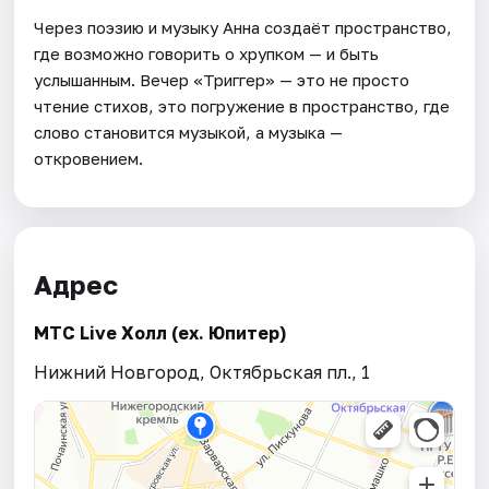
Через поэзию и музыку Анна создаёт пространство,
где возможно говорить о хрупком — и быть
услышанным. Вечер «Триггер» — это не просто
чтение стихов, это погружение в пространство, где
слово становится музыкой, а музыка —
откровением.
Адрес
МТС Live Холл (ex. Юпитер)
Нижний Новгород, Октябрьская пл., 1