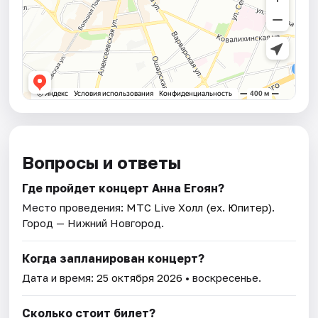
Вопросы и ответы
Где пройдет концерт Анна Егоян?
Место проведения:
МТС Live Холл (ex. Юпитер)
.
Город — Нижний Новгород.
Когда запланирован концерт?
Дата и время:
25 октября 2026
• воскресенье.
Сколько стоит билет?