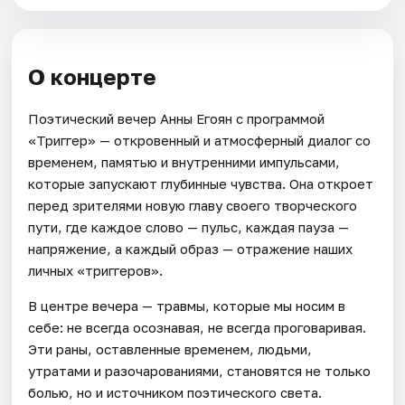
О концерте
Поэтический вечер Анны Егоян с программой
«Триггер» — откровенный и атмосферный диалог со
временем, памятью и внутренними импульсами,
которые запускают глубинные чувства. Она откроет
перед зрителями новую главу своего творческого
пути, где каждое слово — пульс, каждая пауза —
напряжение, а каждый образ — отражение наших
личных «триггеров».
В центре вечера — травмы, которые мы носим в
себе: не всегда осознавая, не всегда проговаривая.
Эти раны, оставленные временем, людьми,
утратами и разочарованиями, становятся не только
болью, но и источником поэтического света.