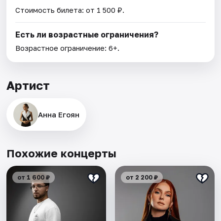
Стоимость билета: от 1 500 ₽.
Есть ли возрастные ограничения?
Возрастное ограничение: 6+.
Артист
Анна Егоян
Похожие концерты
от 1 600 ₽
от 2 200 ₽