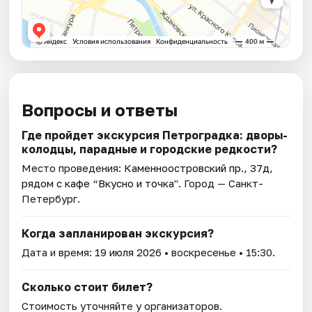
Вопросы и ответы
Где пройдет экскурсия Петроградка: дворы-
колодцы, парадные и городские редкости?
Место проведения:
Каменноостровский пр., 37д,
рядом с кафе “Вкусно и точка"
. Город — Санкт-
Петербург.
Когда запланирован экскурсия?
Дата и время:
19 июля 2026
• воскресенье • 15:30.
Сколько стоит билет?
Стоимость уточняйте у организаторов.