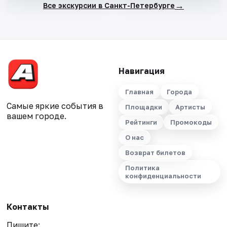
→
Все экскурсии в Санкт-Петербурге
Навигация
Главная
Города
Самые яркие события в
Площадки
Артисты
вашем городе.
Рейтинги
Промокоды
О нас
Возврат билетов
Политика
конфиденциальности
Контакты
Пишите: