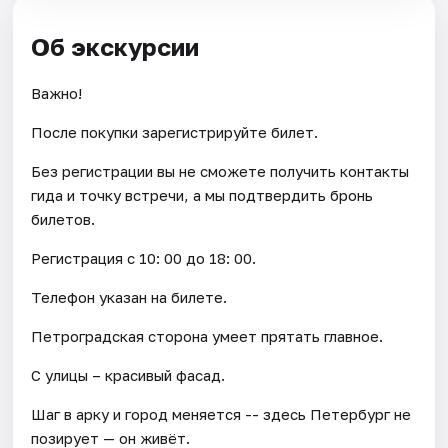
Об экскурсии
Важно!
После покупки зарегистрируйте билет.
Без регистрации вы не сможете получить контакты
гида и точку встречи, а мы подтвердить бронь
билетов.
Регистрация с 10: 00 до 18: 00.
Телефон указан на билете.
Петроградская сторона умеет прятать главное.
С улицы – красивый фасад.
Шаг в арку и город меняется -- здесь Петербург не
позирует — он живёт.