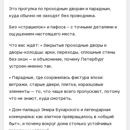
Это прогулка по проходным дворам и парадным,
куда обычно не заходят без проводника.
Без «страшилок» и пафоса – с точными деталями и
ощущением настоящего места.
Что вас ждёт: • Закрытые проходные дворы и
дворы-колодцы: арки, переходы, сплошные стены
без окон — и объяснение, почему Петербург
устроен именно так.
• Парадные, где сохранилась фактура эпохи:
витражи, старые двери, плитка, изразцовые
элементы — то, что чаще всего пропускают, потому
что не знают, куда смотреть.
• Дом-палаццо Эмира Бухарского и легендарная
коммуналка: как элитное превращалось в «общий
быт», и почему вокруг дома столько устойчивых