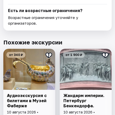
Есть ли возрастные ограничения?
Возрастные ограничения уточняйте у
организаторов.
Похожие экскурсии
от 340 ₽
от 1 900 ₽
Аудиоэкскурсия с
Жандарм империи.
билетами в Музей
Петербург
Фаберже
Бенкендорфа.
10 августа 2026 •
10 августа 2026 •