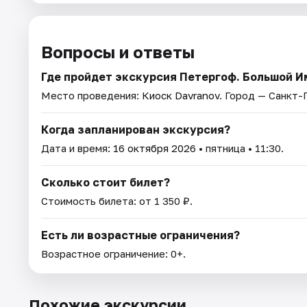
Вопросы и ответы
Где пройдет экскурсия Петергоф. Большой 
Место проведения:
Киоск Davranov
. Город — Санкт-
Когда запланирован экскурсия?
Дата и время:
16 октября 2026
• пятница • 11:30.
Сколько стоит билет?
Стоимость билета: от 1 350 ₽.
Есть ли возрастные ограничения?
Возрастное ограничение: 0+.
Похожие экскурсии