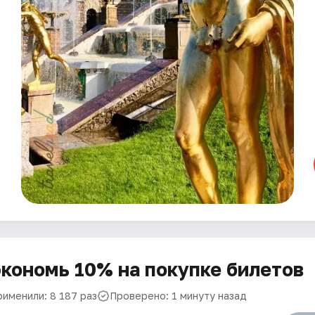
кономь 10% на покупке билетов
рименили: 8 187 раз
Проверено: 1 минуту назад