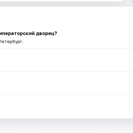
Императорский дворец?
Петербург.