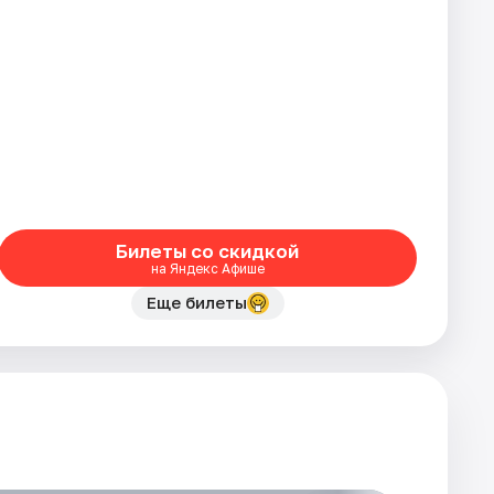
Билеты со скидкой
на Яндекс Афише
Еще билеты