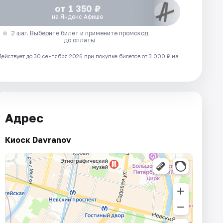
от 1 350 ₽
на Яндекс Афише
2 шаг. Выберите билет и примените промокод
до оплаты
Действует до 30 сентября 2026 при покупке билетов от 3 000 ₽ на
Адрес
Киоск Davranov