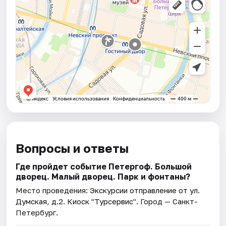
Вопросы и ответы
Где пройдет событие Петергоф. Большой
дворец. Малый дворец. Парк и фонтаны?
Место проведения:
Экскурсии отправление от ул.
Думская, д.2. Киоск "Турсервис"
. Город — Санкт-
Петербург.