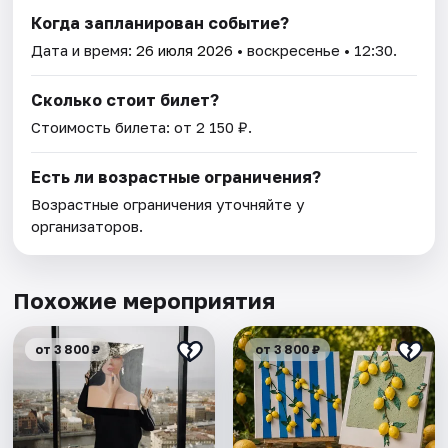
Когда запланирован событие?
Дата и время:
26 июля 2026
• воскресенье • 12:30.
Сколько стоит билет?
Стоимость билета: от 2 150 ₽.
Есть ли возрастные ограничения?
Возрастные ограничения уточняйте у
организаторов.
Похожие мероприятия
от 3 800 ₽
от 3 800 ₽