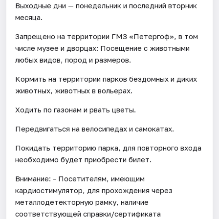
Выходные дни — понедельник и последний вторник
месяца.
Запрещено на территории ГМЗ «Петергоф», в том
числе музее и дворцах: Посещение с животными
любых видов, пород и размеров.
Кормить на территории парков бездомных и диких
животных, животных в вольерах.
Ходить по газонам и рвать цветы.
Передвигаться на велосипедах и самокатах.
Покидать территорию парка, для повторного входа
необходимо будет приобрести билет.
Внимание: - Посетителям, имеющим
кардиостимулятор, для прохождения через
металлодетекторную рамку, наличие
соответствующей справки/сертификата