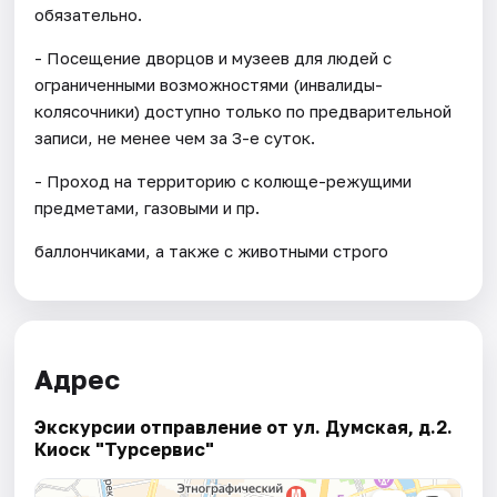
обязательно.
- Посещение дворцов и музеев для людей с
ограниченными возможностями (инвалиды-
колясочники) доступно только по предварительной
записи, не менее чем за 3-е суток.
- Проход на территорию с колюще-режущими
предметами, газовыми и пр.
баллончиками, а также с животными строго
Адрес
Экскурсии отправление от ул. Думская, д.2.
Киоск "Турсервис"