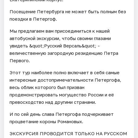
Посещение Петербурга не может быть полным без
поездки в Петергоф.
Мы предлагаем вам присоединиться к нашей
автобусной экскурсии, чтобы своими глазами
увидеть &quot;Русский Версаль&quot; -
величественную загородную резиденцию Петра
Первого.
Этот тур наиболее полно включает в себя самые
интересные достопримечательности Петергофа,
весь облик которого был призван
продемонстрировать могущество России и её
превосходство над другими странами.
И по сей день слава Петергофа подчеркивает
процветание короны Романовых.
ЭКСКУРСИЯ ПРОВОДИТСЯ ТОЛЬКО НА РУССКОМ