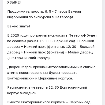
ЯЗЫКЕ!
Продолжительность: 6, 5 - 7 часов Важная
информация по экскурсии в Петергоф!
Важно знать!
В 2026 году программа экскурсии в Петергоф будет
по сеансам разная: 09: 00 - Верхний сад + Большой
дворец + Нижний парк (фонтаны); 12: 30 - Большой
дворец + Нижний парк (фонтаны) + Малый дворец
(Екатерининский корпус).
Дворец Марли признан метеозависимым и в связи с
этим в новом сезоне мы будем посещать
Екатерининский и Церковные корпуса.
Расписание: в четверг в 12: 30 Екатерининский
корпус выходной.
Вместо Екатерининского корпуса — Верхний сад