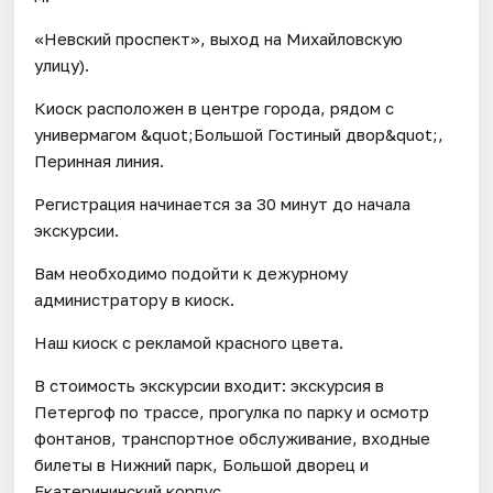
«Невский проспект», выход на Михайловскую
улицу).
Киоск расположен в центре города, рядом с
универмагом &quot;Большой Гостиный двор&quot;,
Перинная линия.
Регистрация начинается за 30 минут до начала
экскурсии.
Вам необходимо подойти к дежурному
администратору в киоск.
Наш киоск с рекламой красного цвета.
В стоимость экскурсии входит: экскурсия в
Петергоф по трассе, прогулка по парку и осмотр
фонтанов, транспортное обслуживание, входные
билеты в Нижний парк, Большой дворец и
Екатерининский корпус.