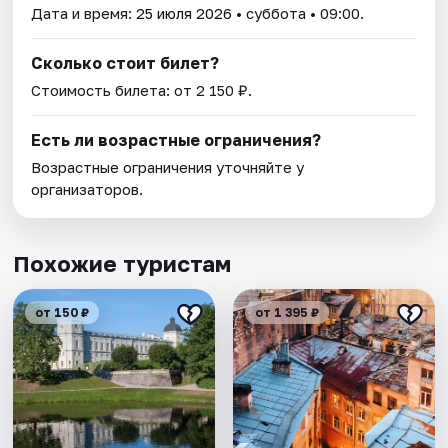
Дата и время:
25 июля 2026
• суббота • 09:00.
Сколько стоит билет?
Стоимость билета: от 2 150 ₽.
Есть ли возрастные ограничения?
Возрастные ограничения уточняйте у
организаторов.
Похожие туристам
от 150 ₽
от 1 395 ₽