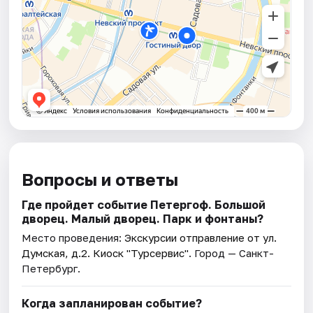
Вопросы и ответы
Где пройдет событие Петергоф. Большой
дворец. Малый дворец. Парк и фонтаны?
Место проведения:
Экскурсии отправление от ул.
Думская, д.2. Киоск "Турсервис"
. Город — Санкт-
Петербург.
Когда запланирован событие?