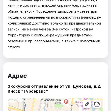
наличие соответствующей справки/сертификата
обязательно. - Посещение дворцов и музеев для
людей с ограниченными возможностями (инвалиды-
колясочники) доступно только по предварительной
записи, не менее чем за 3-е суток. - Проход на
территорию с колюще-режущими предметами,
газовыми и пр. баллончиками, а также с животными
строго
Адрес
Экскурсии отправление от ул. Думская, д.2.
Киоск "Турсервис"