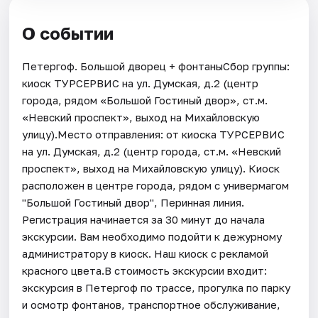
О событии
Петергоф. Большой дворец + фонтаныСбор группы:
киоск ТУРСЕРВИС на ул. Думская, д.2 (центр
города, рядом «Большой Гостиный двор», ст.м.
«Невский проспект», выход на Михайловскую
улицу).Место отправления: от киоска ТУРСЕРВИС
на ул. Думская, д.2 (центр города, ст.м. «Невский
проспект», выход на Михайловскую улицу). Киоск
расположен в центре города, рядом с универмагом
"Большой Гостиный двор", Перинная линия.
Регистрация начинается за 30 минут до начала
экскурсии. Вам необходимо подойти к дежурному
администратору в киоск. Наш киоск с рекламой
красного цвета.В стоимость экскурсии входит:
экскурсия в Петергоф по трассе, прогулка по парку
и осмотр фонтанов, транспортное обслуживание,