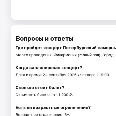
Вопросы и ответы
Где пройдет концерт Петербургский камерны
Место проведения:
Филармония (Малый зал)
. Город
Когда запланирован концерт?
Дата и время:
24 сентября 2026
• четверг • 19:00.
Сколько стоит билет?
Стоимость билета: от 1 200 ₽.
Есть ли возрастные ограничения?
Возрастное ограничение: 6+.