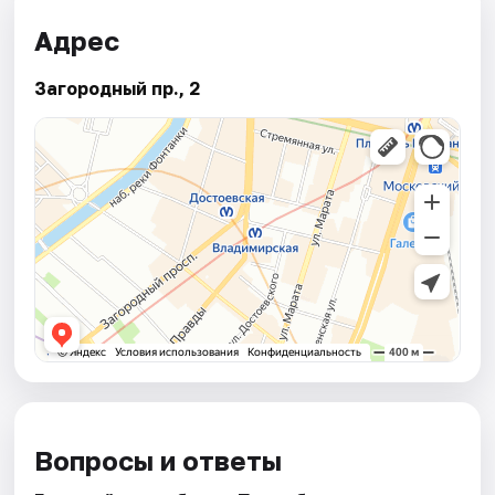
Адрес
Загородный пр., 2
Вопросы и ответы