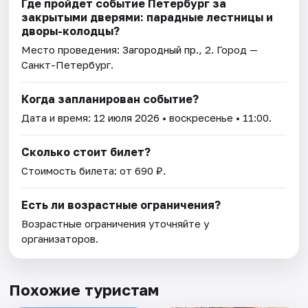
Где пройдет событие Петербург за
закрытыми дверями: парадные лестницы и
дворы-колодцы?
Место проведения:
Загородный пр., 2
. Город —
Санкт-Петербург.
Когда запланирован событие?
Дата и время:
12 июля 2026
• воскресенье • 11:00.
Сколько стоит билет?
Стоимость билета: от 690 ₽.
Есть ли возрастные ограничения?
Возрастные ограничения уточняйте у
организаторов.
Похожие туристам