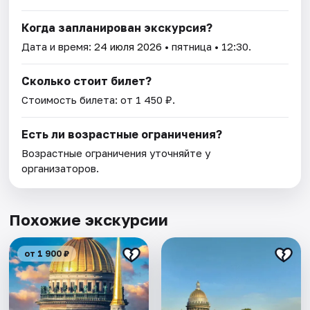
Когда запланирован экскурсия?
Дата и время:
24 июля 2026
• пятница • 12:30.
Сколько стоит билет?
Стоимость билета: от 1 450 ₽.
Есть ли возрастные ограничения?
Возрастные ограничения уточняйте у
организаторов.
Похожие экскурсии
от 1 900 ₽