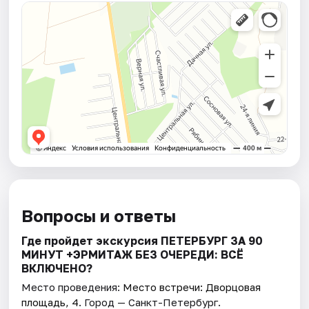
Вопросы и ответы
Где пройдет экскурсия ПЕТЕРБУРГ ЗА 90
МИНУТ +ЭРМИТАЖ БЕЗ ОЧЕРЕДИ: ВСЁ
ВКЛЮЧЕНО?
Место проведения:
Место встречи: Дворцовая
площадь, 4
. Город — Санкт-Петербург.