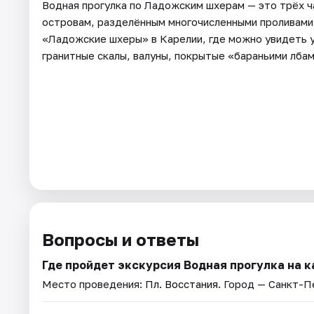
Водная прогулка по Ладожским шхерам — это трёх ч
островам, разделённым многочисленными проливами.
«Ладожские шхеры» в Карелии, где можно увидеть 
гранитные скалы, валуны, покрытые «бараньими лбам
Вопросы и ответы
Где пройдет экскурсия Водная прогулка на 
Место проведения:
Пл. Восстания
. Город — Санкт-П