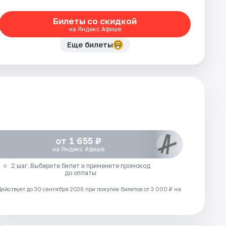
Билеты со скидкой
на Яндекс Афише
Еще билеты
от 1 655 ₽
на Яндекс Афише
2 шаг. Выберите билет и примените промокод
до оплаты
Действует до 30 сентября 2026 при покупке билетов от 3 000 ₽ на