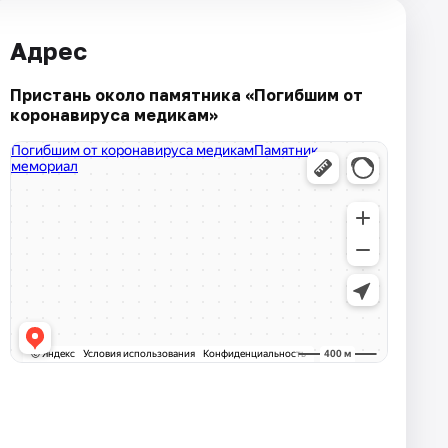
Адрес
Пристань около памятника «Погибшим от
коронавируса медикам»