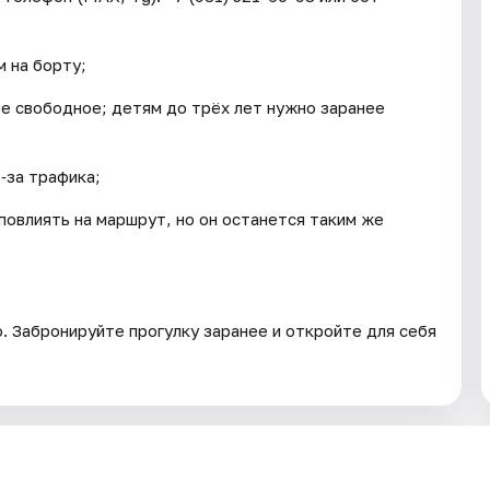
 на борту;
ое свободное; детям до трёх лет нужно заранее
‑за трафика;
повлиять на маршрут, но он останется таким же
. Забронируйте прогулку заранее и откройте для себя