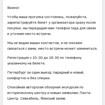
Важно!
Чтобы ваша прогулка состоялась, пожалуйста,
зарегистрируйте билет у организатора сразу после
покупки, мы передадим вам телефон гида для связи
и уточним место встречи.
Мы не видим ваших контактов, и не сможем
связаться с вами, место встречи может измениться.
Регистрация с 10: 00 до 18: 00 по телефону
указанному на билете.
Петербург за один выезд: парадный и новый,
комфортно и без спешки.
Спокойная авторская обзорная экскурсия по
историческому центру и новым символам: Лахта-
Центр, Севкабель, Финский залив.