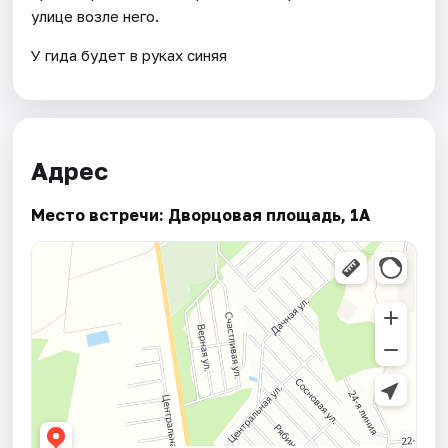
улице возле него.
У гида будет в руках синяя
Адрес
Место встречи: Дворцовая площадь, 1А