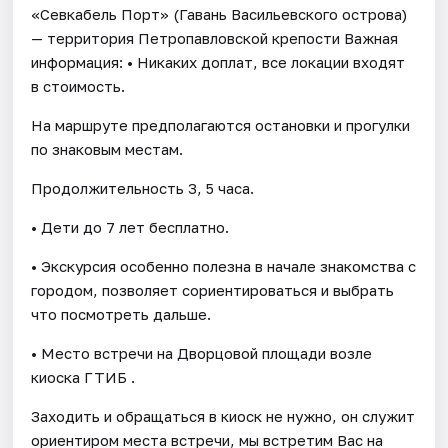
«Севкабель Порт» (Гавань Васильевского острова)
— территория Петропавловской крепости Важная
информация: • Никаких доплат, все локации входят
в стоимость.
На маршруте предполагаются остановки и прогулки
по знаковым местам.
Продолжительность 3, 5 часа.
• Дети до 7 лет бесплатно.
• Экскурсия особенно полезна в начале знакомства с
городом, позволяет сориентироваться и выбрать
что посмотреть дальше.
• Место встречи на Дворцовой площади возле
киоска ГТИБ .
Заходить и обращаться в киоск не нужно, он служит
ориентиром места встречи, мы встретим Вас на