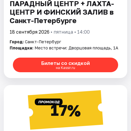
ПАРАДНЫЙ ЦЕНТР + ЛАХТА-
ЦЕНТР И ФИНСКИЙ ЗАЛИВ в
Санкт-Петербурге
18 сентября 2026
• пятница • 14:00
Город:
Санкт-Петербург
Площадка:
Место встречи: Дворцовая площадь, 1А
Билеты со скидкой
на Kassir.ru
ПРОМОКОД
17%