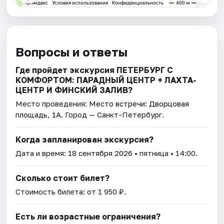
Вопросы и ответы
Где пройдет экскурсия ПЕТЕРБУРГ С
КОМФОРТОМ: ПАРАДНЫЙ ЦЕНТР + ЛАХТА-
ЦЕНТР И ФИНСКИЙ ЗАЛИВ?
Место проведения:
Место встречи: Дворцовая
площадь, 1А
. Город — Санкт-Петербург.
Когда запланирован экскурсия?
Дата и время:
18 сентября 2026
• пятница • 14:00.
Сколько стоит билет?
Стоимость билета: от 1 950 ₽.
Есть ли возрастные ограничения?