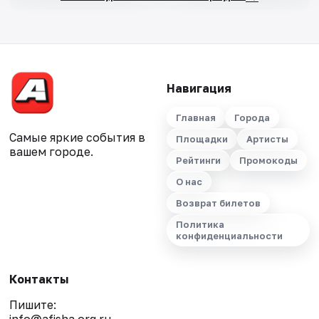
Навигация
Главная
Города
Самые яркие события в
Площадки
Артисты
вашем городе.
Рейтинги
Промокоды
О нас
Возврат билетов
Политика
конфиденциальности
Контакты
Пишите: