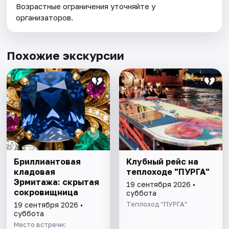
Возрастные ограничения уточняйте у
организаторов.
Похожие экскурсии
Бриллиантовая
Клубный рейс на
кладовая
теплоходе "ПУРГА"
Эрмитажа: скрытая
19 сентября 2026 •
сокровищница
суббота
Теплоход “ПУРГА"
19 сентября 2026 •
суббота
Место встречи: