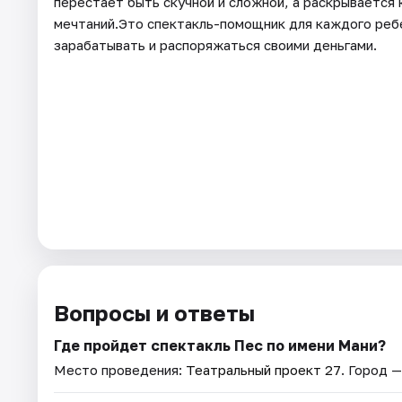
перестает быть скучной и сложной, а раскрывается
мечтаний.Это спектакль-помощник для каждого реб
зарабатывать и распоряжаться своими деньгами.
Вопросы и ответы
Где пройдет спектакль Пес по имени Мани?
Место проведения:
Театральный проект 27
. Город 