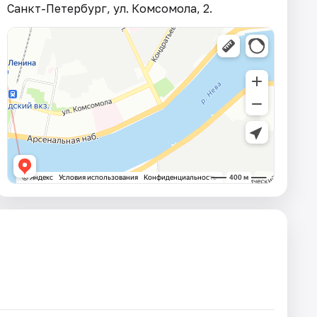
Санкт-Петербург, ул. Комсомола, 2.