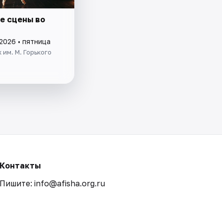
е сцены во
2026 • пятница
 им. М. Горького
Контакты
Пишите: info@afisha.org.ru