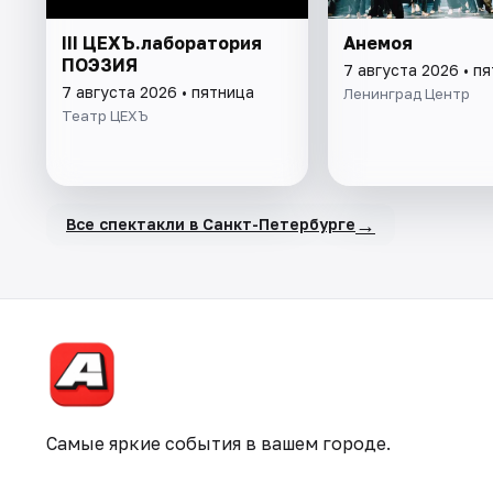
III ЦЕХЪ.лаборатория
Анемоя
ПОЭЗИЯ
7 августа 2026 • п
7 августа 2026 • пятница
Ленинград Центр
Театр ЦЕХЪ
→
Все спектакли в Санкт-Петербурге
Самые яркие события в вашем городе.