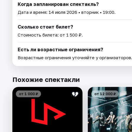
Когда запланирован спектакль?
Дата и время:
14 июля 2026
• вторник • 19:00.
Сколько стоит билет?
Стоимость билета: от 1 500 ₽.
Есть ли возрастные ограничения?
Возрастные ограничения уточняйте у организаторов
Похожие спектакли
от 1 000 ₽
от 12 000 ₽