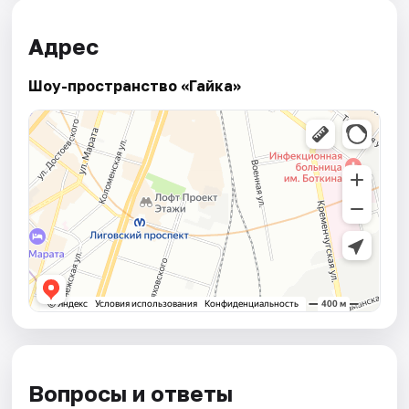
Адрес
Шоу-пространство «Гайка»
Вопросы и ответы