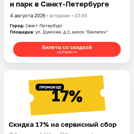
и парк в Санкт-Петербурге
4 августа 2026
• вторник • 10:45
Город:
Санкт-Петербург
Площадка:
ул. Думская, д.2, киоск "Davranov"
Билеты со скидкой
на Kassir.ru
ПРОМОКОД
17%
Скидка 17% на сервисный сбор