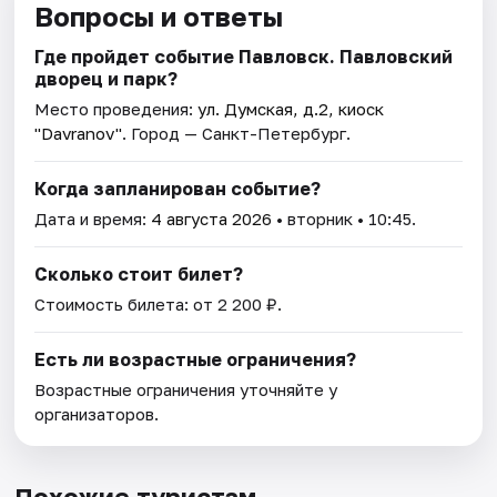
Вопросы и ответы
Где пройдет событие Павловск. Павловский
дворец и парк?
Место проведения:
ул. Думская, д.2, киоск
"Davranov"
. Город — Санкт-Петербург.
Когда запланирован событие?
Дата и время:
4 августа 2026
• вторник • 10:45.
Сколько стоит билет?
Стоимость билета: от 2 200 ₽.
Есть ли возрастные ограничения?
Возрастные ограничения уточняйте у
организаторов.
Похожие туристам