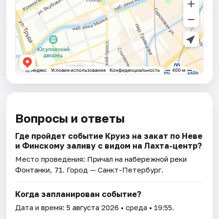
Вопросы и ответы
Где пройдет событие Круиз на закат по Неве
и Финскому заливу с видом на Лахта-центр?
Место проведения:
Причал на набережной реки
Фонтанки, 71
. Город — Санкт-Петербург.
Когда запланирован событие?
Дата и время:
5 августа 2026
• среда • 19:55.