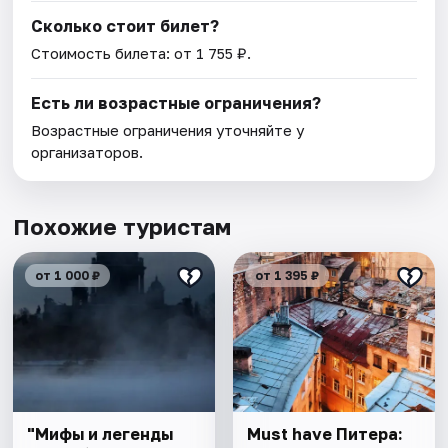
Сколько стоит билет?
Стоимость билета: от 1 755 ₽.
Есть ли возрастные ограничения?
Возрастные ограничения уточняйте у
организаторов.
Похожие туристам
от 1 000 ₽
от 1 395 ₽
"Мифы и легенды
Must have Питера: