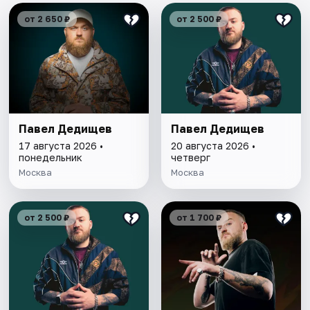
от 2 650 ₽
от 2 500 ₽
Павел Дедищев
Павел Дедищев
17 августа 2026 •
20 августа 2026 •
понедельник
четверг
Москва
Москва
от 2 500 ₽
от 1 700 ₽