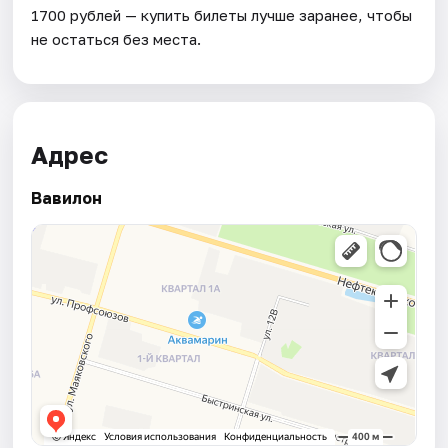
1700 рублей — купить билеты лучше заранее, чтобы
не остаться без места.
Адрес
Вавилон