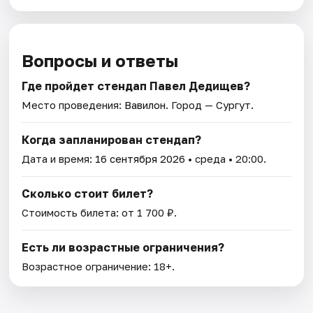
Вопросы и ответы
Где пройдет стендап Павел Дедищев?
Место проведения:
Вавилон
. Город — Сургут.
Когда запланирован стендап?
Дата и время:
16 сентября 2026
• среда • 20:00.
Сколько стоит билет?
Стоимость билета: от 1 700 ₽.
Есть ли возрастные ограничения?
Возрастное ограничение: 18+.