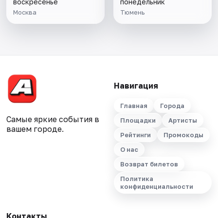
воскресенье
понедельник
Москва
Тюмень
Навигация
Главная
Города
Самые яркие события в
Площадки
Артисты
вашем городе.
Рейтинги
Промокоды
О нас
Возврат билетов
Политика
конфиденциальности
Контакты