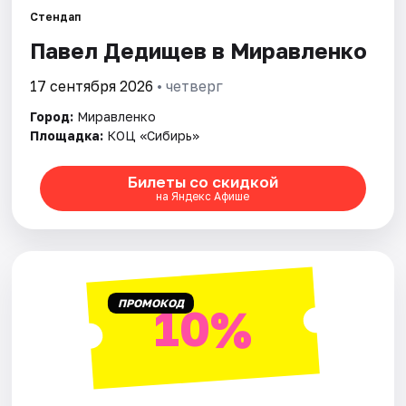
Стендап
Павел Дедищев в Миравленко
17 сентября 2026
• четверг
Город:
Миравленко
Площадка:
КОЦ «Сибирь»
Билеты со скидкой
на Яндекс Афише
ПРОМОКОД
10%