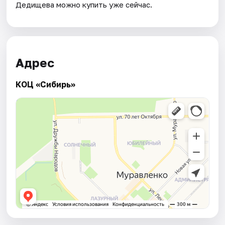
Дедищева можно купить уже сейчас.
Адрес
КОЦ «Сибирь»