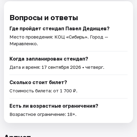
Вопросы и ответы
Где пройдет стендап Павел Дедищев?
Место проведения:
КОЦ «Сибирь»
. Город —
Миравленко.
Когда запланирован стендап?
Дата и время:
17 сентября 2026
• четверг.
Сколько стоит билет?
Стоимость билета: от 1 700 ₽.
Есть ли возрастные ограничения?
Возрастное ограничение: 18+.