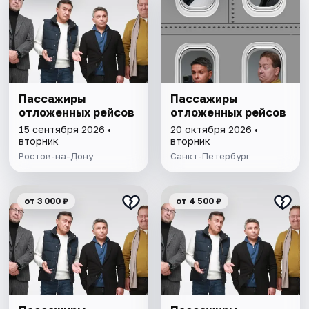
Пассажиры
Пассажиры
отложенных рейсов
отложенных рейсов
15 сентября 2026 •
20 октября 2026 •
вторник
вторник
Ростов-на-Дону
Санкт-Петербург
от 3 000 ₽
от 4 500 ₽