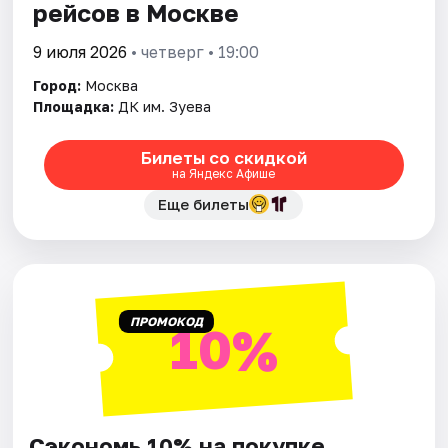
рейсов в Москве
9 июля 2026
• четверг • 19:00
Город:
Москва
Площадка:
ДК им. Зуева
Билеты со скидкой
на Яндекс Афише
Еще билеты
ПРОМОКОД
10%
Сэкономь 10% на покупке