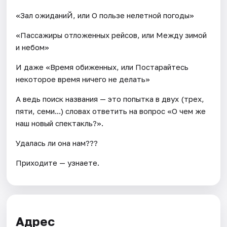
«Зал ожиданиЙ, или О пользе нелетной погоды»
«Пассажиры отложенных рейсов, или Между зимой
и небом»
И даже «Время обиженных, или Постарайтесь
некоторое время ничего не делать»
А ведь поиск названия — это попытка в двух (трех,
пяти, семи...) словах ответить на вопрос «О чем же
наш новый спектакль?».
Удалась ли она нам???
Приходите — узнаете.
Адрес