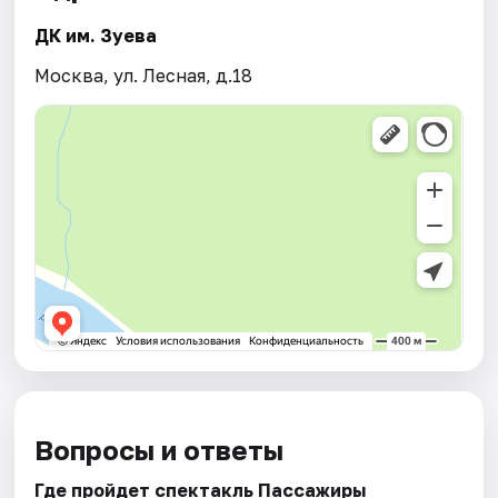
ДК им. Зуева
Москва, ул. Лесная, д.18
Вопросы и ответы
Где пройдет спектакль Пассажиры