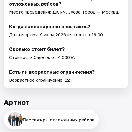
отложенных рейсов?
Место проведения:
ДК им. Зуева
. Город — Москва.
Когда запланирован спектакль?
Дата и время:
9 июля 2026
• четверг • 19:00.
Сколько стоит билет?
Стоимость билета: от 4 000 ₽.
Есть ли возрастные ограничения?
Возрастное ограничение: 12+.
Артист
Пассажиры отложенных рейсов