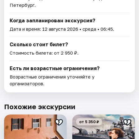
Петербург.
Когда запланирован экскурсия?
Дата и время:
12 августа 2026
• среда • 06:45.
Сколько стоит билет?
Стоимость билета: от 2 950 ₽.
Есть ли возрастные ограничения?
Возрастные ограничения уточняйте у
организаторов.
Похожие экскурсии
от 5 350 ₽