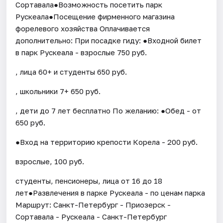
Сортавала●Возможность посетить парк
Рускеала●Посещение фирменного магазина
форелевого хозяйства Оплачивается
дополнительно: При посадке гиду: ●Входной билет
в парк Рускеала - взрослые 750 руб.
, лица 60+ и студенты 650 руб.
, школьники 7+ 650 руб.
, дети до 7 лет бесплатно По желанию: ●Обед - от
650 руб.
●Вход на территорию крепости Корела - 200 руб.
взрослые, 100 руб.
студенты, пенсионеры, лица от 16 до 18
лет●Развлечения в парке Рускеала - по ценам парка
Маршрут: Санкт-Петербург - Приозерск -
Сортавала - Рускеала - Санкт-Петербург