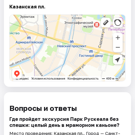
Казанская пл.
Вопросы и ответы
Где пройдет экскурсия Парк Рускеала без
спешки: целый день в мраморном каньоне?
Место проведения:
Казанская пл.
. Город — Санкт-