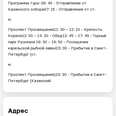
Программа тура: 06: 45 - Отправление от
Казанского собора07: 15 - Отправление от ст.
м.
Проспект Просвещения11: 30 – 12: 10 - Крепость
Корела12: 50 – 13: 30 - Обед12: 45 – 17: 45 - Горный
парк Рускеала 19: 30 – 19: 50 - Посещение
карельской рыбной лавки23: 00 - Прибытие в Санкт-
Петербург (ст.
м.
Проспект Просвещения)23: 30 - Прибытие в Санкт-
Петербург (Казанский
Адрес