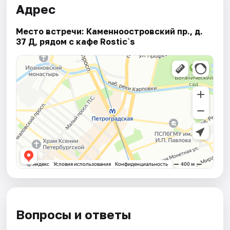
Адрес
Место встречи: Каменноостровский пр., д.
37 Д, рядом с кафе Rostic`s
Вопросы и ответы