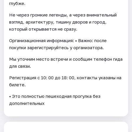
глубже.
Не через громкие легенды, а через внимательный
взгляд, архитектуру, тишину дворов и город,
который открывается не сразу.
Организационная информация: • Важно: после
покупки зарегистрируйтесь у организатора.
Мы уточним место встречи и сообщим телефон гида
для связи.
Регистрация с 10: 00 до 18: 00, контакты указаны на
билете.
• Это полностью пешеходная прогулка без
дополнительных