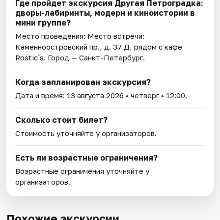
Где пройдет экскурсия Другая Петроградка:
дворы-лабиринты, модерн и киноистории в
мини группе?
Место проведения:
Место встречи:
Каменноостровский пр., д. 37 Д, рядом с кафе
Rostic`s
. Город — Санкт-Петербург.
Когда запланирован экскурсия?
Дата и время:
13 августа 2026
• четверг • 12:00.
Сколько стоит билет?
Стоимость уточняйте у организаторов.
Есть ли возрастные ограничения?
Возрастные ограничения уточняйте у
организаторов.
Похожие экскурсии