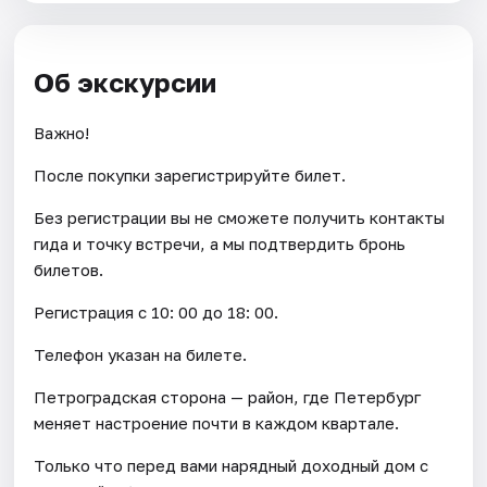
Об экскурсии
Важно!
После покупки зарегистрируйте билет.
Без регистрации вы не сможете получить контакты
гида и точку встречи, а мы подтвердить бронь
билетов.
Регистрация с 10: 00 до 18: 00.
Телефон указан на билете.
Петроградская сторона — район, где Петербург
меняет настроение почти в каждом квартале.
Только что перед вами нарядный доходный дом с