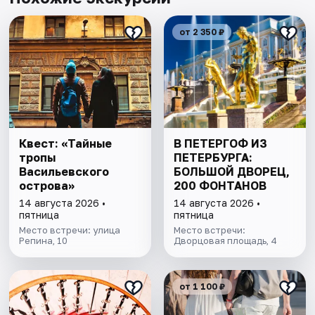
от 2 350 ₽
Квест: «Тайные
В ПЕТЕРГОФ ИЗ
тропы
ПЕТЕРБУРГА:
Васильевского
БОЛЬШОЙ ДВОРЕЦ,
острова»
200 ФОНТАНОВ
14 августа 2026 •
14 августа 2026 •
пятница
пятница
Место встречи: улица
Место встречи:
Репина, 10
Дворцовая площадь, 4
от 1 100 ₽