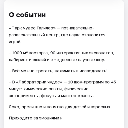
О событии
«Парк чудес Галилео» — познавательно-
развлекательный центр, где наука становится
игрой.
- 1000 м² восторга, 90 интерактивных экспонатов,
лабиринт иллюзий и ежедневные научные шоу.
- Всё можно трогать, нажимать и исследовать!
- В «Лаборатории чудес» — 10 шоу-программ по 45
минут: химические опыты, физические
эксперименты, фокусы и мастер-классы.
Ярко, зрелищно и понятно для детей и взрослых.
Приходите за эмоциями и