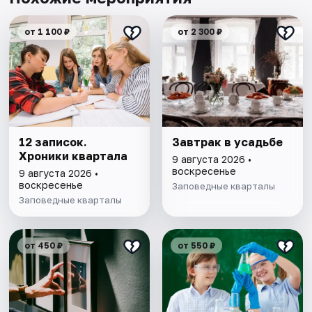
от 1 100 ₽
от 2 300 ₽
12 записок.
Завтрак в усадьбе
Хроники квартала
9 августа 2026 •
воскресенье
9 августа 2026 •
воскресенье
Заповедные кварталы
Заповедные кварталы
от 450 ₽
от 550 ₽