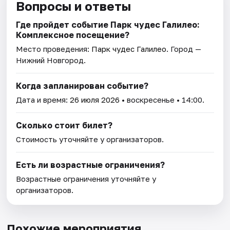
Вопросы и ответы
Где пройдет событие Парк чудес Галилео:
Комплексное посещение?
Место проведения:
Парк чудес Галилео
. Город —
Нижний Новгород.
Когда запланирован событие?
Дата и время:
26 июля 2026
• воскресенье • 14:00.
Сколько стоит билет?
Стоимость уточняйте у организаторов.
Есть ли возрастные ограничения?
Возрастные ограничения уточняйте у
организаторов.
Похожие мероприятия