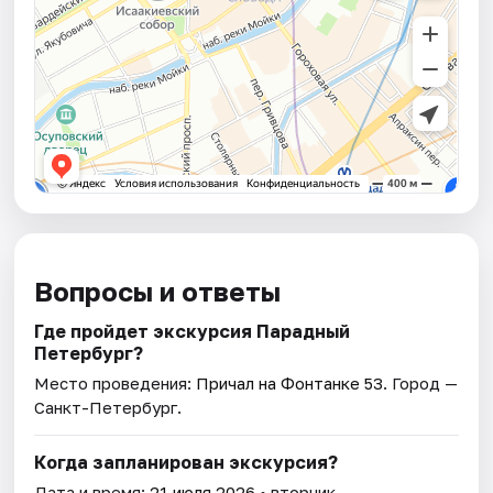
Вопросы и ответы
Где пройдет экскурсия Парадный
Петербург?
Место проведения:
Причал на Фонтанке 53
. Город —
Санкт-Петербург.
Когда запланирован экскурсия?
Дата и время:
21 июля 2026
• вторник.