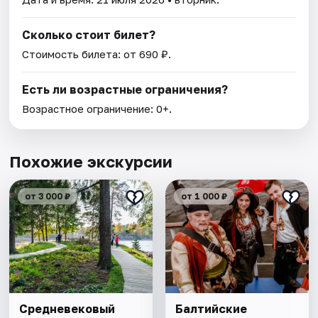
Сколько стоит билет?
Стоимость билета: от 690 ₽.
Есть ли возрастные ограничения?
Возрастное ограничение: 0+.
Похожие экскурсии
от 3 000 ₽
от 1 000 ₽
Cредневековый
Балтийские