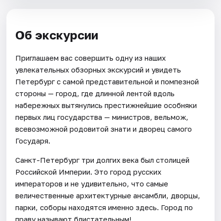
Об экскурсии
Приглашаем вас совершить одну из наших
увлекательных обзорных экскурсий и увидеть
Петербург с самой представительной и помпезной
стороны — город, где длинной лентой вдоль
набережных вытянулись престижнейшие особняки
первых лиц государства — министров, вельмож,
всевозможной родовитой знати и дворец самого
Государя.
Санкт-Петербург три долгих века был столицей
Российской Империи. Это город русских
императоров и не удивительно, что самые
величественные архитектурные ансамбли, дворцы,
парки, соборы находятся именно здесь. Город по
праву называют блистательным!