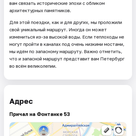
вам связать исторические эпохи c обликом
архитектурных памятников.
Для этой поездки, как и для других, мы проложили
свой уникальный маршрут. Иногда он может
измениться из-за высокой воды. Если теплоходы не
могут пройти в каналах под очень низкими мостами,
мы идём по запасному маршруту. Важно отметить,
что и запасной маршрут представит вам Петербург
во всём великолепии.
Адрес
Причал на Фонтанке 53