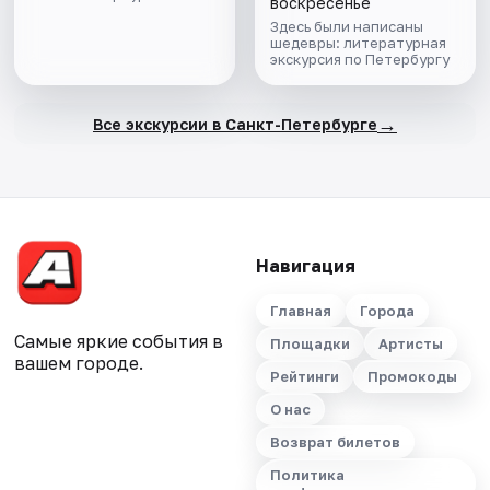
воскресенье
Здесь были написаны
шедевры: литературная
экскурсия по Петербургу
→
Все экскурсии в Санкт-Петербурге
Навигация
Главная
Города
Самые яркие события в
Площадки
Артисты
вашем городе.
Рейтинги
Промокоды
О нас
Возврат билетов
Политика