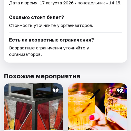
Дата и время:
17 августа 2026
• понедельник • 14:15.
Сколько стоит билет?
Стоимость уточняйте у организаторов.
Есть ли возрастные ограничения?
Возрастные ограничения уточняйте у
организаторов.
Похожие мероприятия