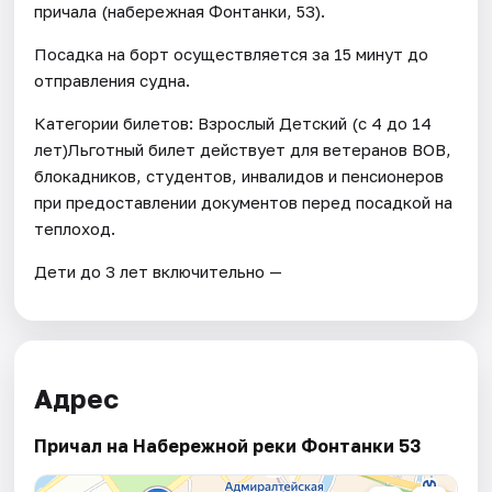
причала (набережная Фонтанки, 53).
Посадка на борт осуществляется за 15 минут до
отправления судна.
Категории билетов: Взрослый Детский (с 4 до 14
лет)Льготный билет действует для ветеранов ВОВ,
блокадников, студентов, инвалидов и пенсионеров
при предоставлении документов перед посадкой на
теплоход.
Дети до 3 лет включительно —
Адрес
Причал на Набережной реки Фонтанки 53