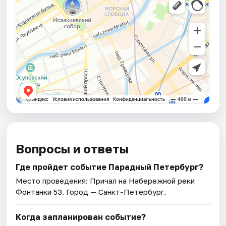
Вопросы и ответы
Где пройдет событие Парадный Петербург?
Место проведения:
Причал на Набережной реки
Фонтанки 53
. Город — Санкт-Петербург.
Когда запланирован событие?