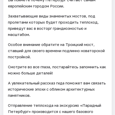
европейским городом России.
Захватывающие виды знаменитых мостов, под
пролетами которых будет проходить теплоход,
приведут вас в восторг грандиозностью и
масштабом.
Особое внимание обратите на Троицкий мост,
ставший для своего времени подлинно новаторской
постройкой.
Смотрите во все глаза, постарайтесь запомнить как
можно больше деталей!
А увлекательный рассказ гида поможет вам связать
исторические эпохи c обликом архитектурных
памятников.
Отправление теплохода на экскурсию «Парадный
Петербург» производится с нашего базового