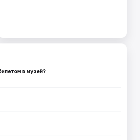
билетом в музей?