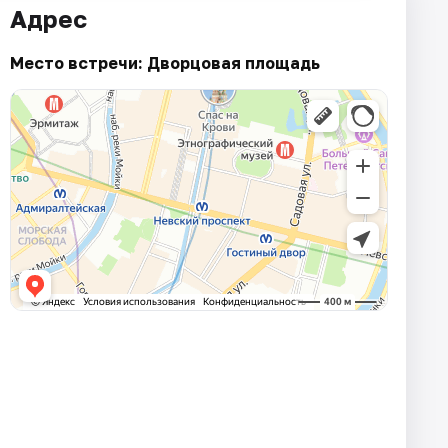
Адрес
Место встречи: Дворцовая площадь