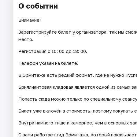
О событии
Внимание!
Зарегистрируйте билет у организатора, так мы смож
место.
Регистрация с 10: 00 до 18: 00.
Телефон указан на билете.
В Эрмитаже есть редкий формат, где не нужно «успе
Бриллиантовая кладовая является одной из самых за
Попасть сюда можно только по специальному сеансу 
Билет уже включён в стоимость, поэтому покупать ег
Внутри намного тише и камернее, чем в основных зал
С вами работает гид Эрмитажа, который показывает 