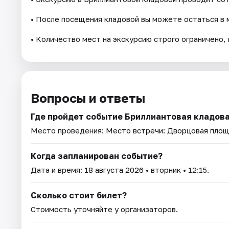
• После посещения кладовой вы можете остаться в 
• Количество мест на экскурсию строго ограничено
Вопросы и ответы
Где пройдет событие Бриллиантовая кладова
Место проведения:
Место встречи: Дворцовая пло
Когда запланирован событие?
Дата и время:
18 августа 2026
• вторник • 12:15.
Сколько стоит билет?
Стоимость уточняйте у организаторов.