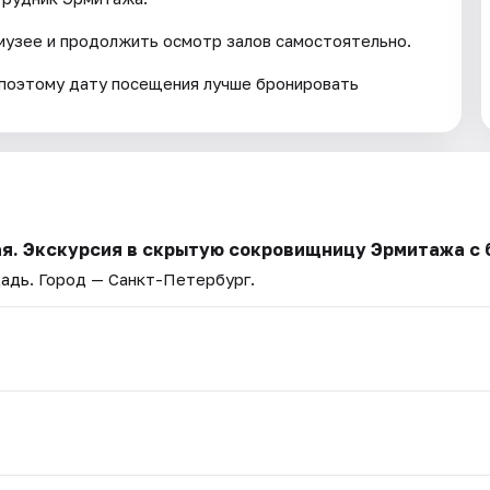
музее и продолжить осмотр залов самостоятельно.
, поэтому дату посещения лучше бронировать
я. Экскурсия в скрытую сокровищницу Эрмитажа с 
щадь
. Город — Санкт-Петербург.