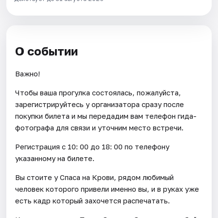
О событии
Важно!
Чтобы ваша прогулка состоялась, пожалуйста,
зарегистрируйтесь у организатора сразу после
покупки билета и мы передадим вам телефон гида-
фотографа для связи и уточним место встречи.
Регистрация с 10: 00 до 18: 00 по телефону
указанному на билете.
Вы стоите у Спаса на Крови, рядом любимый
человек которого привели именно вы, и в руках уже
есть кадр который захочется распечатать.