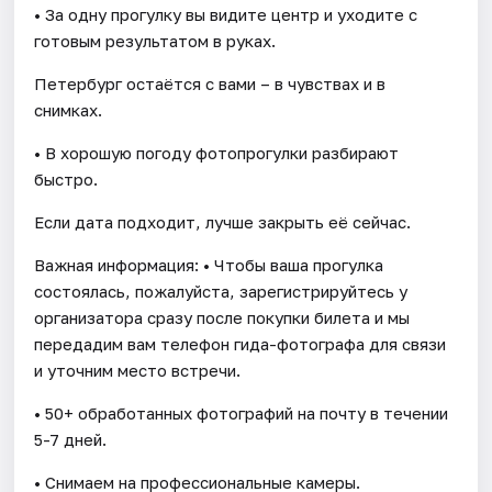
• За одну прогулку вы видите центр и уходите с
готовым результатом в руках.
Петербург остаётся с вами – в чувствах и в
снимках.
• В хорошую погоду фотопрогулки разбирают
быстро.
Если дата подходит, лучше закрыть её сейчас.
Важная информация: • Чтобы ваша прогулка
состоялась, пожалуйста, зарегистрируйтесь у
организатора сразу после покупки билета и мы
передадим вам телефон гида-фотографа для связи
и уточним место встречи.
• 50+ обработанных фотографий на почту в течении
5-7 дней.
• Снимаем на профессиональные камеры.