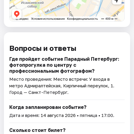
Вопросы и ответы
Где пройдет событие Парадный Петербург:
фотопрогулка по центру с
профессиональным фотографом?
Место проведения:
Место встречи: У входа в
метро Адмиралтейская, Кирпичный переулок, 1
.
Город — Санкт-Петербург.
Когда запланирован событие?
Дата и время:
14 августа 2026
• пятница • 17:00.
Сколько стоит билет?