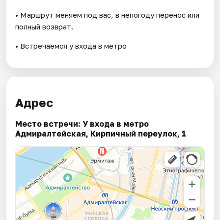
• Маршрут меняем под вас, в непогоду перенос или
полный возврат.
• Встречаемся у входа в метро
Адрес
Место встречи: У входа в метро
Адмиралтейская, Кирпичный переулок, 1