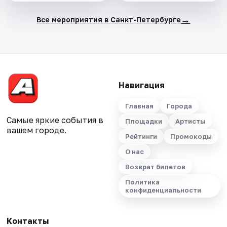
→
Все мероприятия в Санкт-Петербурге
Навигация
Главная
Города
Самые яркие события в
Площадки
Артисты
вашем городе.
Рейтинги
Промокоды
О нас
Возврат билетов
Политика
конфиденциальности
Контакты