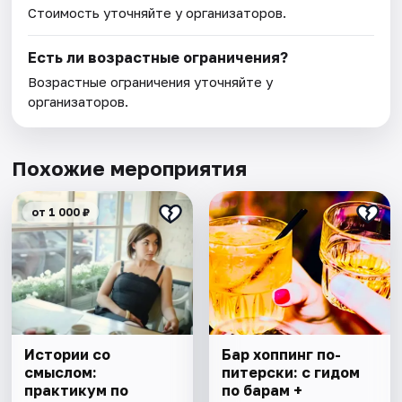
Стоимость уточняйте у организаторов.
Есть ли возрастные ограничения?
Возрастные ограничения уточняйте у
организаторов.
Похожие мероприятия
от 1 000 ₽
Истории со
Бар хоппинг по-
смыслом:
питерски: с гидом
практикум по
по барам +