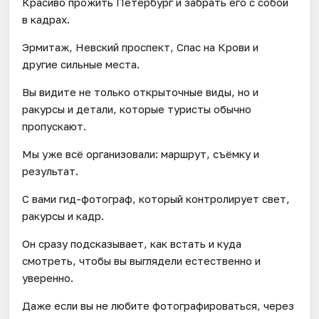
Красиво прожить Петербург и забрать его с собой
в кадрах.
Эрмитаж, Невский проспект, Спас на Крови и
другие сильные места.
Вы видите не только открыточные виды, но и
ракурсы и детали, которые туристы обычно
пропускают.
Мы уже всё организовали: маршрут, съёмку и
результат.
С вами гид-фотограф, который контролирует свет,
ракурсы и кадр.
Он сразу подсказывает, как встать и куда
смотреть, чтобы вы выглядели естественно и
уверенно.
Даже если вы не любите фотографироваться, через