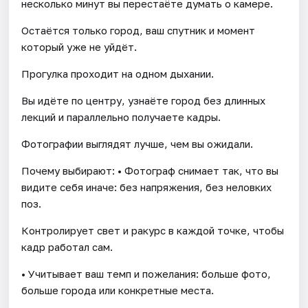
несколько минут вы перестаёте думать о камере.
Остаётся только город, ваш спутник и момент
который уже не уйдёт.
Прогулка проходит на одном дыхании.
Вы идёте по центру, узнаёте город без длинных
лекций и параллельно получаете кадры.
Фотографии выглядят лучше, чем вы ожидали.
Почему выбирают: • Фотограф снимает так, что вы
видите себя иначе: без напряжения, без неловких
поз.
Контролирует свет и ракурс в каждой точке, чтобы
кадр работал сам.
• Учитывает ваш темп и пожелания: больше фото,
больше города или конкретные места.