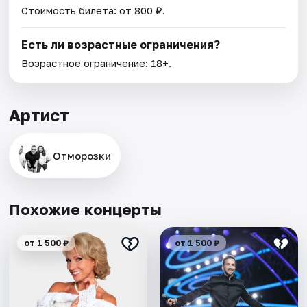
Стоимость билета: от 800 ₽.
Есть ли возрастные ограничения?
Возрастное ограничение: 18+.
Артист
Отморозки
Похожие концерты
от 1 500 ₽
от 1 500 ₽