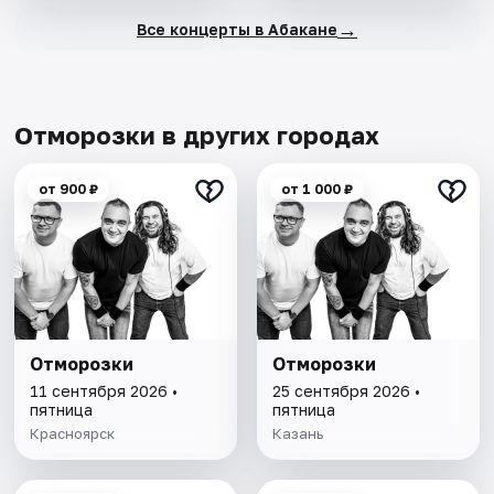
→
Все концерты в Абакане
Отморозки в других городах
от 900 ₽
от 1 000 ₽
Отморозки
Отморозки
11 сентября 2026 •
25 сентября 2026 •
пятница
пятница
Красноярск
Казань