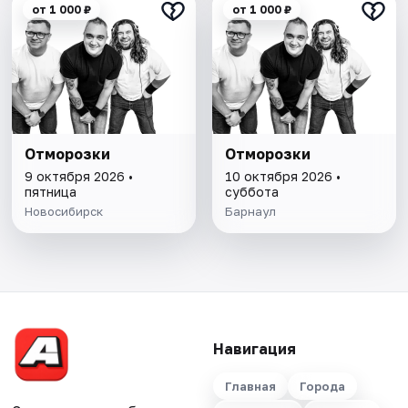
от 1 000 ₽
от 1 000 ₽
Отморозки
Отморозки
9 октября 2026 •
10 октября 2026 •
пятница
суббота
Новосибирск
Барнаул
Навигация
Главная
Города