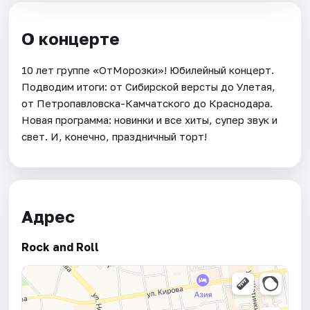
О концерте
10 лет группе «ОтМорозки»! Юбилейный концерт.
Подводим итоги: от Сибирской версты до Улетая,
от Петропавловска-Камчатского до Краснодара.
Новая программа: новинки и все хиты, супер звук и
свет. И, конечно, праздничный торт!
Адрес
Rock and Roll