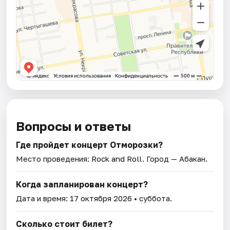
Вопросы и ответы
Где пройдет концерт Отморозки?
Место проведения:
Rock and Roll
. Город — Абакан.
Когда запланирован концерт?
Дата и время:
17 октября 2026
• суббота.
Сколько стоит билет?