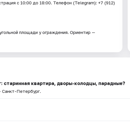
трация c 10:00 до 18:00. Телефон (Telegram): +7 (912)
еугольной площади у ограждения. Ориентир —
: старинная квартира, дворы-колодцы, парадные?
— Санкт-Петербург.