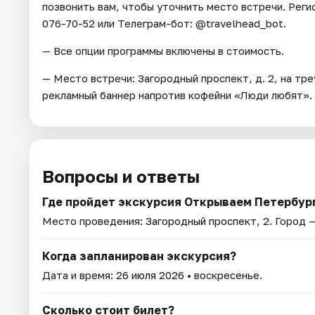
позвонить вам, чтобы уточнить место встречи. Регис
076-70-52 или Телеграм-бот: @travelhead_bot.
— Все опции программы включены в стоимость.
— Место встречи: Загородный проспект, д. 2, на тр
рекламный баннер напротив кофейни «Люди любят».
Вопросы и ответы
Где пройдет экскурсия Открываем Петербург
Место проведения:
Загородный проспект, 2
. Город 
Когда запланирован экскурсия?
Дата и время:
26 июля 2026
• воскресенье.
Сколько стоит билет?