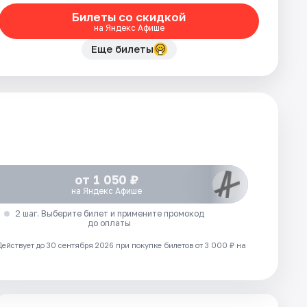
Билеты со скидкой
на Яндекс Афише
Еще билеты
от 1 050 ₽
на Яндекс Афише
2 шаг. Выберите билет и примените промокод
до оплаты
Действует до 30 сентября 2026 при покупке билетов от 3 000 ₽ на