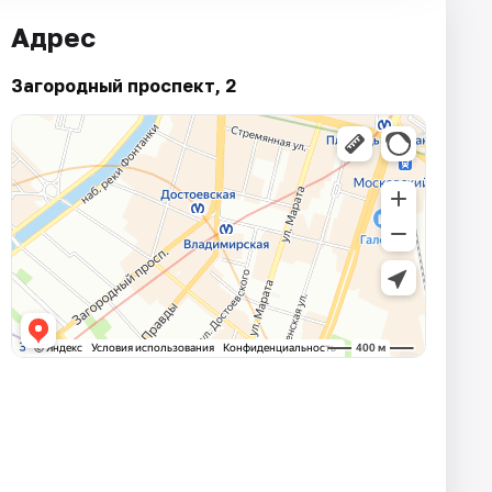
Адрес
Загородный проспект, 2