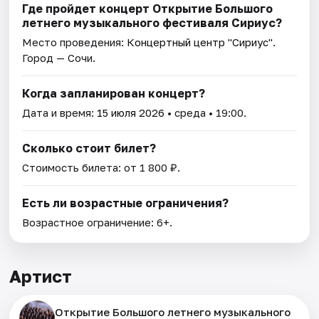
Где пройдет концерт Открытие Большого
летнего музыкального фестиваля Сириус?
Место проведения:
Концертный центр "Сириус"
.
Город — Сочи.
Когда запланирован концерт?
Дата и время:
15 июля 2026
• среда • 19:00.
Сколько стоит билет?
Стоимость билета: от 1 800 ₽.
Есть ли возрастные ограничения?
Возрастное ограничение: 6+.
Артист
Открытие Большого летнего музыкального