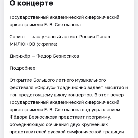
О концерте
Государственный академический симфонический
оркестр имени Е. В. Светланова
Солист — заслуженный артист России Павел
МИЛЮКОВ (скрипка)
Дирижёр — Федор Безносиков
Подробнее:
Открытие Большого летнего музыкального
фестиваля «Сириус» традиционно задаёт масштаб и
тон предстоящему циклу концертов. В этот вечер
Государственный академический симфонический
оркестр имени Е. В. Светланова под управлением
Фёдора Безносикова представит программу,
объединяющую сочинения двух крупнейших
представителей русской симфонической традиции