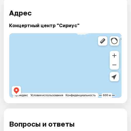
Адрес
Концертный центр "Сириус"
Вопросы и ответы