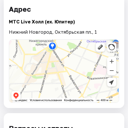
Адрес
МТС Live Холл (ex. Юпитер)
Нижний Новгород, Октябрьская пл., 1