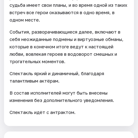
судьба имеет свои планы, и во время одной из таких
встреч все герои оказываются в одно время, в
одном месте.
События, разворачивающиеся далее, включают в
себя неожиданные подмены и виртуозные обманы,
которые в конечном итоге ведут к настоящей
любви, вовлекая героев в водоворот смешных и
трогательных моментов.
Спектакль яркий и динамичный, благодаря
талантливым актёрам.
В состав исполнителей могут быть внесены
изменения без дополнительного уведомления.
Спектакль идёт с антрактом.