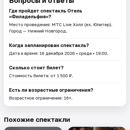
Вопросы и ответы
Где пройдет спектакль Отель
«Филадельфия»?
Место проведения:
МТС Live Холл (ex. Юпитер)
.
Город — Нижний Новгород.
Когда запланирован спектакль?
Дата и время:
16 декабря 2026
• среда • 19:00.
Сколько стоит билет?
Стоимость билета: от 1 500 ₽.
Есть ли возрастные ограничения?
Возрастное ограничение: 16+.
Похожие спектакли