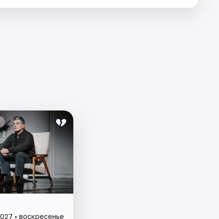
2027 • воскресенье