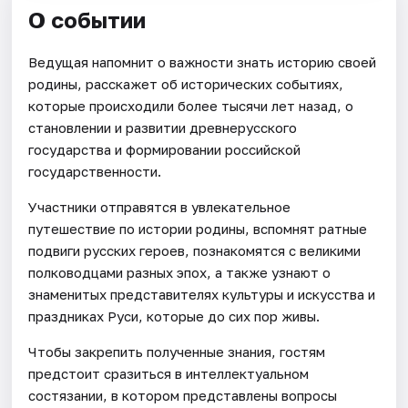
О событии
Ведущая напомнит о важности знать историю своей
родины, расскажет об исторических событиях,
которые происходили более тысячи лет назад, о
становлении и развитии древнерусского
государства и формировании российской
государственности.
Участники отправятся в увлекательное
путешествие по истории родины, вспомнят ратные
подвиги русских героев, познакомятся с великими
полководцами разных эпох, а также узнают о
знаменитых представителях культуры и искусства и
праздниках Руси, которые до сих пор живы.
Чтобы закрепить полученные знания, гостям
предстоит сразиться в интеллектуальном
состязании, в котором представлены вопросы