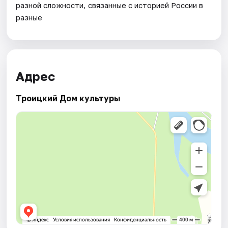
разной сложности, связанные с историей России в
разные
Адрес
Троицкий Дом культуры