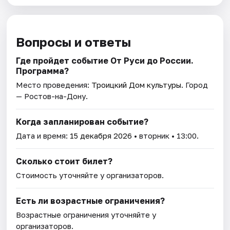
Вопросы и ответы
Где пройдет событие От Руси до России.
Программа?
Место проведения:
Троицкий Дом культуры
. Город
— Ростов-на-Дону.
Когда запланирован событие?
Дата и время:
15 декабря 2026
• вторник • 13:00.
Сколько стоит билет?
Стоимость уточняйте у организаторов.
Есть ли возрастные ограничения?
Возрастные ограничения уточняйте у
организаторов.