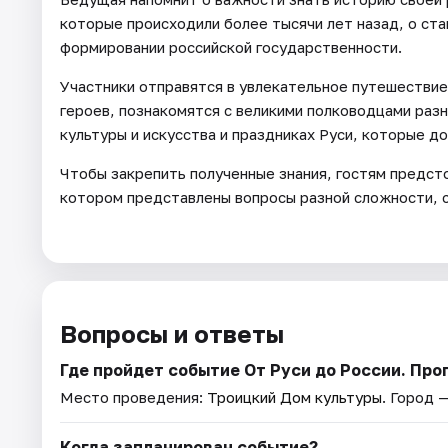
которые происходили более тысячи лет назад, о ста
формировании российской государственности.
Участники отправятся в увлекательное путешествие
героев, познакомятся с великими полководцами раз
культуры и искусства и праздниках Руси, которые до
Чтобы закрепить полученные знания, гостям предсто
котором представлены вопросы разной сложности, с
Вопросы и ответы
Где пройдет событие От Руси до России. Пр
Место проведения:
Троицкий Дом культуры
. Город 
Когда запланирован событие?