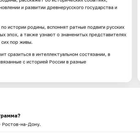
новлении и развитии древнерусского государства и
 по истории родины, вспомнят ратные подвиги русских
ных эпох, а также узнают о знаменитых представителях
 сих пор живы.
ит сразиться в интеллектуальном состязании, в
вязанные с историей России в разные
ограмма?
— Ростов-на-Дону.