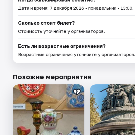
Дата и время:
7 декабря 2026
• понедельник • 13:00.
Сколько стоит билет?
Стоимость уточняйте у организаторов.
Есть ли возрастные ограничения?
Возрастные ограничения уточняйте у организаторов
Похожие мероприятия