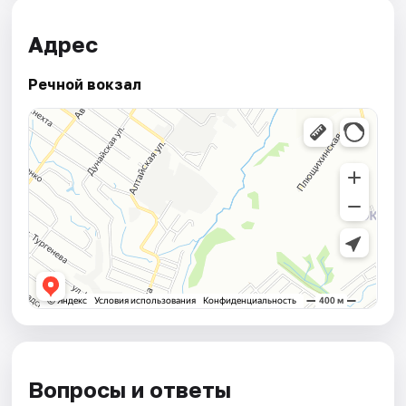
Адрес
Речной вокзал
Вопросы и ответы