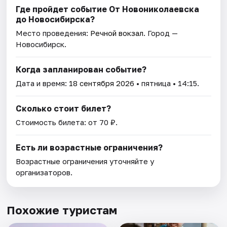
Где пройдет событие От Новониколаевска
до Новосибирска?
Место проведения:
Речной вокзал
. Город —
Новосибирск.
Когда запланирован событие?
Дата и время:
18 сентября 2026
• пятница • 14:15.
Сколько стоит билет?
Стоимость билета: от 70 ₽.
Есть ли возрастные ограничения?
Возрастные ограничения уточняйте у
организаторов.
Похожие туристам