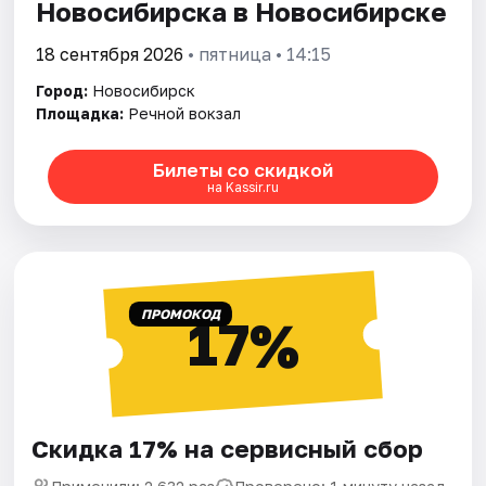
Новосибирска в Новосибирске
18 сентября 2026
• пятница • 14:15
Город:
Новосибирск
Площадка:
Речной вокзал
Билеты со скидкой
на Kassir.ru
ПРОМОКОД
17%
Скидка 17% на сервисный сбор