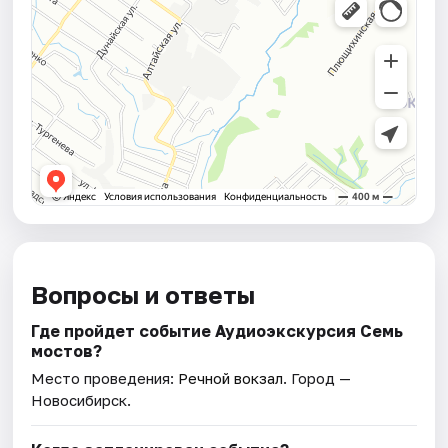
Вопросы и ответы
Где пройдет событие Аудиоэкскурсия Семь
мостов?
Место проведения:
Речной вокзал
. Город —
Новосибирск.