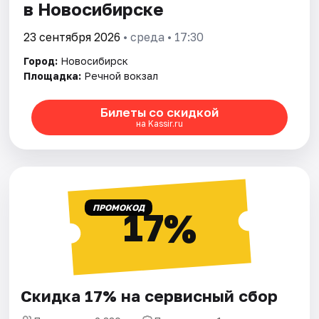
в Новосибирске
23 сентября 2026
• среда • 17:30
Город:
Новосибирск
Площадка:
Речной вокзал
Билеты со скидкой
на Kassir.ru
ПРОМОКОД
17%
Скидка 17% на сервисный сбор