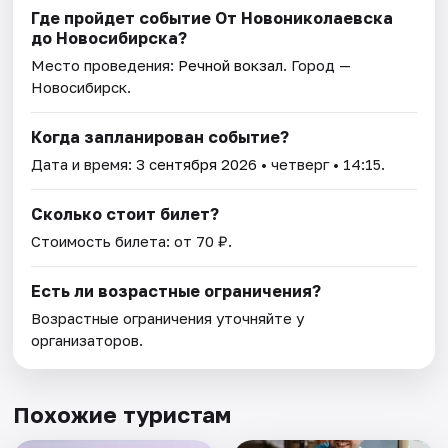
Где пройдет событие От Новониколаевска
до Новосибирска?
Место проведения:
Речной вокзал
. Город —
Новосибирск.
Когда запланирован событие?
Дата и время:
3 сентября 2026
• четверг • 14:15.
Сколько стоит билет?
Стоимость билета: от 70 ₽.
Есть ли возрастные ограничения?
Возрастные ограничения уточняйте у
организаторов.
Похожие туристам