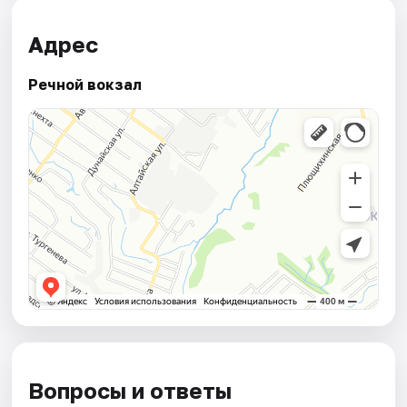
Адрес
Речной вокзал
Вопросы и ответы