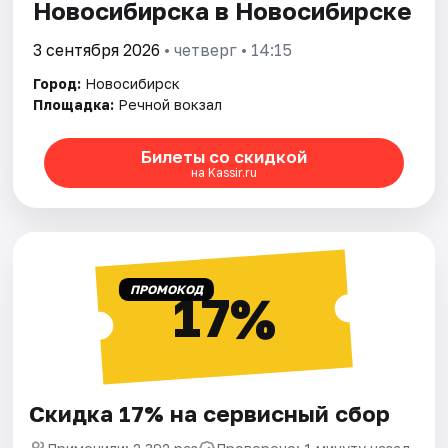
Новосибирска в Новосибирске
3 сентября 2026
• четверг • 14:15
Город:
Новосибирск
Площадка:
Речной вокзал
Билеты со скидкой
на Kassir.ru
ПРОМОКОД
17%
Скидка 17% на сервисный сбор