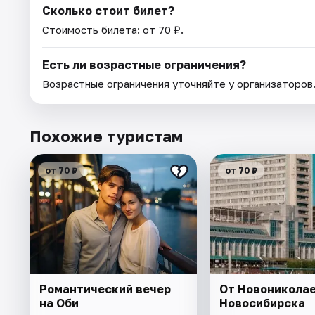
Сколько стоит билет?
Стоимость билета: от 70 ₽.
Есть ли возрастные ограничения?
Возрастные ограничения уточняйте у организаторов
Похожие туристам
от 70 ₽
от 70 ₽
Романтический вечер
От Новониколае
на Оби
Новосибирска