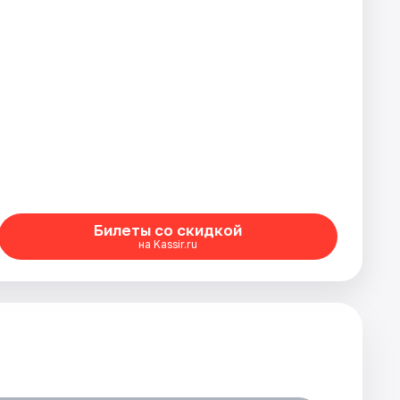
Билеты со скидкой
на Kassir.ru