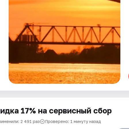
идка 17% на сервисный сбор
рименили: 2 491 раз
Проверено: 1 минуту назад