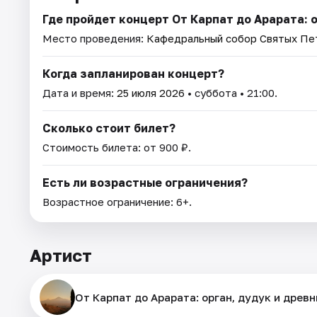
Где пройдет концерт От Карпат до Арарата: о
Место проведения:
Кафедральный собор Святых Пет
Когда запланирован концерт?
Дата и время:
25 июля 2026
• суббота • 21:00.
Сколько стоит билет?
Стоимость билета: от 900 ₽.
Есть ли возрастные ограничения?
Возрастное ограничение: 6+.
Артист
От Карпат до Арарата: орган, дудук и древн