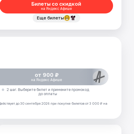
Билеты со скидкой
на Яндекс Афише
Еще билеты
от 900 ₽
на Яндекс Афише
2 шаг. Выберите билет и примените промокод
до оплаты
Действует до 30 сентября 2026 при покупке билетов от 3 000 ₽ на