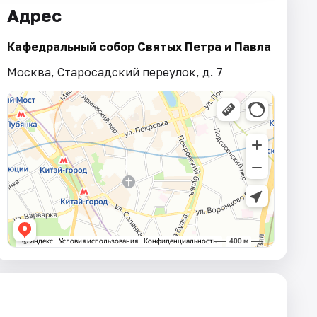
Адрес
Кафедральный собор Святых Петра и Павла
Москва, Старосадский переулок, д. 7