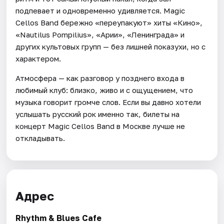
подпевает и одновременно удивляется. Magic
Cellos Band бережно «переупакуют» хиты «Кино»,
«Nautilus Pompilius», «Арии», «Ленинграда» и
других культовых групп — без лишней показухи, но с
характером.
Атмосфера — как разговор у позднего входа в
любимый клуб: близко, живо и с ощущением, что
музыка говорит громче слов. Если вы давно хотели
услышать русский рок именно так, билеты на
концерт Magic Cellos Band в Москве лучше не
откладывать.
Адрес
Rhythm & Blues Cafe