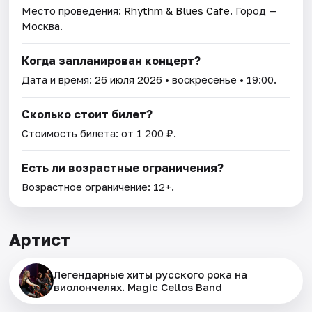
Место проведения:
Rhythm & Blues Cafe
. Город —
Москва.
Когда запланирован концерт?
Дата и время:
26 июля 2026
• воскресенье • 19:00.
Сколько стоит билет?
Стоимость билета: от 1 200 ₽.
Есть ли возрастные ограничения?
Возрастное ограничение: 12+.
Артист
Легендарные хиты русского рока на
виолончелях. Magic Cellos Band