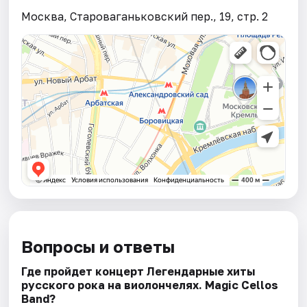
Москва, Староваганьковский пер., 19, стр. 2
Вопросы и ответы
Где пройдет концерт Легендарные хиты
русского рока на виолончелях. Magic Cellos
Band?