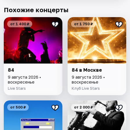
Похожие концерты
от 1 400 ₽
от 1 750 ₽
84
84 в Москве
9 августа 2026 •
9 августа 2026 •
воскресенье
воскресенье
Live Stars
Клуб Live Stars
от 500 ₽
от 2 000 ₽