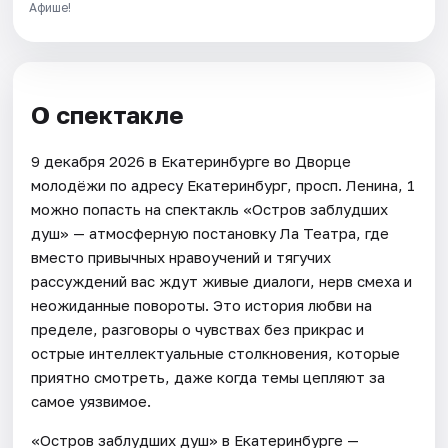
Афише!
О спектакле
9 декабря 2026 в Екатеринбурге во Дворце
молодёжи по адресу Екатеринбург, просп. Ленина, 1
можно попасть на спектакль «Остров заблудших
душ» — атмосферную постановку Ла Театра, где
вместо привычных нравоучений и тягучих
рассуждений вас ждут живые диалоги, нерв смеха и
неожиданные повороты. Это история любви на
пределе, разговоры о чувствах без прикрас и
острые интеллектуальные столкновения, которые
приятно смотреть, даже когда темы цепляют за
самое уязвимое.
«Остров заблудших душ» в Екатеринбурге —