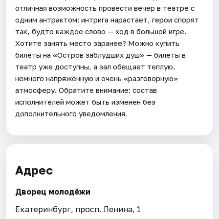
отличная возможность провести вечер в театре с
одним антрактом: интрига нарастает, герои спорят
так, будто каждое слово — ход в большой игре.
Хотите занять место заранее? Можно купить
билеты на «Остров заблудших душ» — билеты в
театр уже доступны, а зал обещает теплую,
немного напряжённую и очень «разговорную»
атмосферу. Обратите внимание: состав
исполнителей может быть изменён без
дополнительного уведомления.
Адрес
Дворец молодёжи
Екатеринбург, просп. Ленина, 1