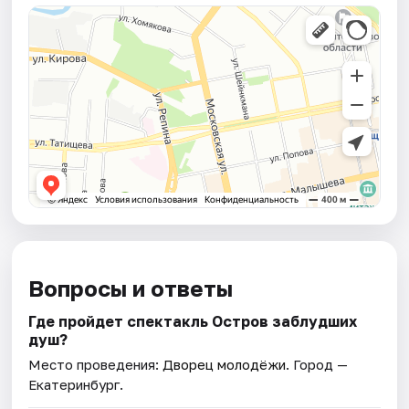
Вопросы и ответы
Где пройдет спектакль Остров заблудших
душ?
Место проведения:
Дворец молодёжи
. Город —
Екатеринбург.