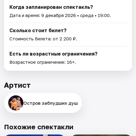
Когда запланирован спектакль?
Дата и время:
9 декабря 2026
• среда • 19:00.
Сколько стоит билет?
Стоимость билета: от 2 200 ₽.
Есть ли возрастные ограничения?
Возрастное ограничение: 16+.
Артист
Остров заблудших душ
Похожие спектакли