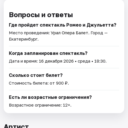
Вопросы и ответы
Где пройдет спектакль Ромео и Джульетта?
Место проведения:
Урал Опера Балет
. Город —
Екатеринбург.
Когда запланирован спектакль?
Дата и время:
16 декабря 2026
• среда • 18:30.
Сколько стоит билет?
Стоимость билета: от 900 ₽.
Есть ли возрастные ограничения?
Возрастное ограничение: 12+.
Артист