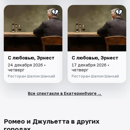
С любовью, Эрнест
С любовью, Эрнест
24 декабря 2026 •
17 декабря 2026 •
четверг
четверг
Ресторан Шалом Шанхай
Ресторан Шалом Шанхай
→
Все спектакли в Екатеринбурге
Ромео и Джульетта в других
городах