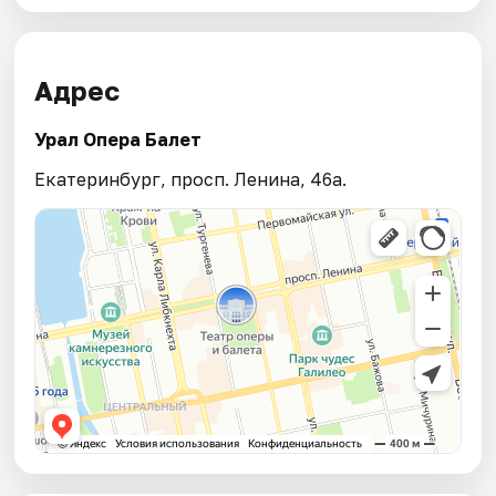
Адрес
Урал Опера Балет
Екатеринбург, просп. Ленина, 46а.