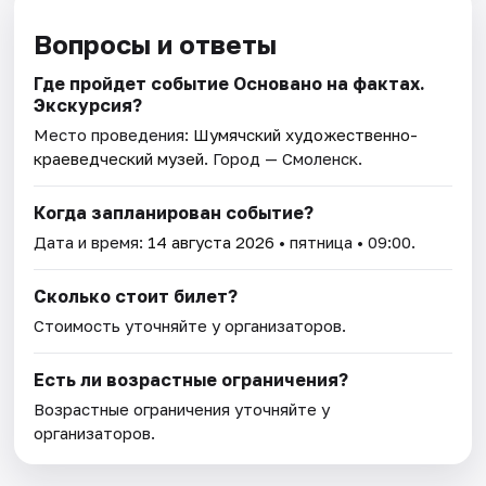
Вопросы и ответы
Где пройдет событие Основано на фактах.
Экскурсия?
Место проведения:
Шумячский художественно-
краеведческий музей
. Город — Смоленск.
Когда запланирован событие?
Дата и время:
14 августа 2026
• пятница • 09:00.
Сколько стоит билет?
Стоимость уточняйте у организаторов.
Есть ли возрастные ограничения?
Возрастные ограничения уточняйте у
организаторов.