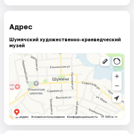
Адрес
Шумячский художественно-краеведческий
музей