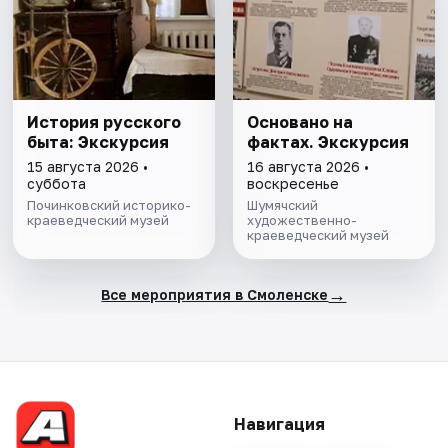
История русского
Основано на
быта: Экскурсия
фактах. Экскурсия
15 августа 2026 •
16 августа 2026 •
суббота
воскресенье
Починковский историко-
Шумячский
краеведческий музей
художественно-
краеведческий музей
→
Все мероприятия в Смоленске
Навигация