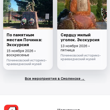
По памятным
Сердцу милый
местам Починка:
уголок. Экскурсия
Экскурсия
13 ноября 2026 •
пятница
15 ноября 2026 •
воскресенье
Починковский историко-
краеведческий музей
Починковский историко-
краеведческий музей
→
Все мероприятия в Смоленске