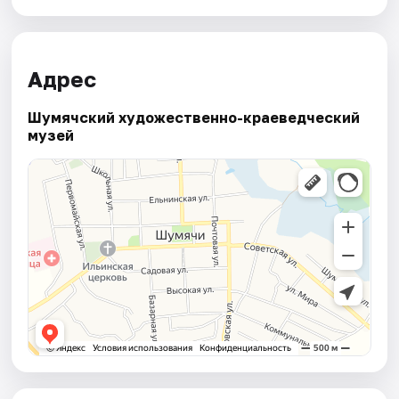
Адрес
Шумячский художественно-краеведческий
музей