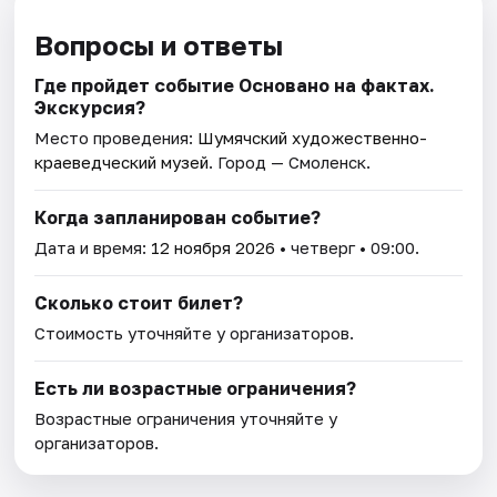
Вопросы и ответы
Где пройдет событие Основано на фактах.
Экскурсия?
Место проведения:
Шумячский художественно-
краеведческий музей
. Город — Смоленск.
Когда запланирован событие?
Дата и время:
12 ноября 2026
• четверг • 09:00.
Сколько стоит билет?
Стоимость уточняйте у организаторов.
Есть ли возрастные ограничения?
Возрастные ограничения уточняйте у
организаторов.