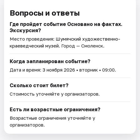
Вопросы и ответы
Где пройдет событие Основано на фактах.
Экскурсия?
Место проведения:
Шумячский художественно-
краеведческий музей
. Город — Смоленск.
Когда запланирован событие?
Дата и время:
3 ноября 2026
• вторник • 09:00.
Сколько стоит билет?
Стоимость уточняйте у организаторов.
Есть ли возрастные ограничения?
Возрастные ограничения уточняйте у
организаторов.