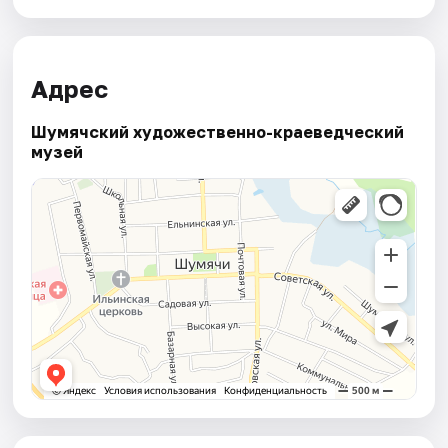
Адрес
Шумячский художественно-краеведческий
музей