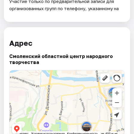
Участие только по предварительной записи для
организованных групп по телефону, указанному на
Адрес
Смоленский областной центр народного
творчества