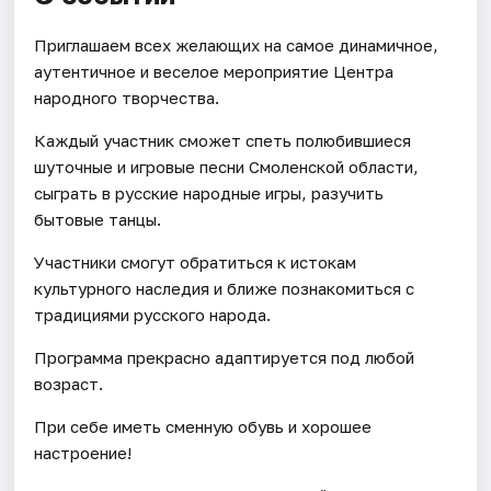
Приглашаем всех желающих на самое динамичное,
аутентичное и веселое мероприятие Центра
народного творчества.
Каждый участник сможет спеть полюбившиеся
шуточные и игровые песни Смоленской области,
сыграть в русские народные игры, разучить
бытовые танцы.
Участники смогут обратиться к истокам
культурного наследия и ближе познакомиться с
традициями русского народа.
Программа прекрасно адаптируется под любой
возраст.
При себе иметь сменную обувь и хорошее
настроение!