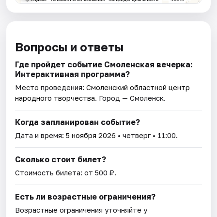
Вопросы и ответы
Где пройдет событие Смоленская вечерка:
Интерактивная программа?
Место проведения:
Смоленский областной центр
народного творчества
. Город — Смоленск.
Когда запланирован событие?
Дата и время:
5 ноября 2026
• четверг • 11:00.
Сколько стоит билет?
Стоимость билета: от 500 ₽.
Есть ли возрастные ограничения?
Возрастные ограничения уточняйте у