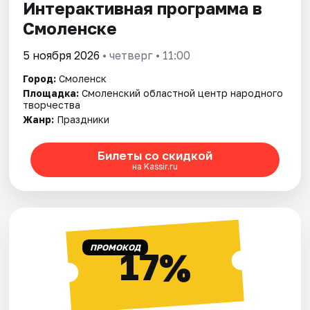
Интерактивная программа в
Смоленске
5 ноября 2026
• четверг • 11:00
Город:
Смоленск
Площадка:
Смоленский областной центр народного
творчества
Жанр:
Праздники
Билеты со скидкой
на Kassir.ru
ПРОМОКОД
17%