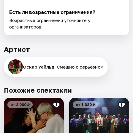
Есть ли возрастные ограничения?
Возрастные ограничения уточняйте у
организаторов.
Артист
Оскар Уайльд. Смешно о серьёзном
Похожие спектакли
от 2 000 ₽
от 1 020 ₽