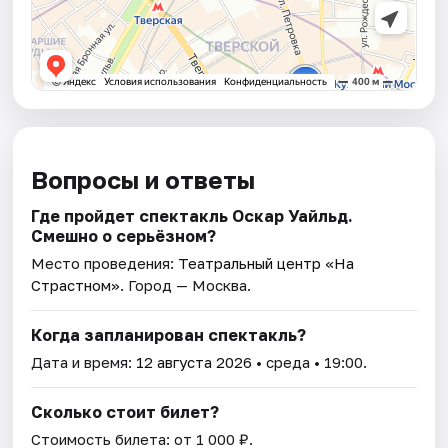
Вопросы и ответы
Где пройдет спектакль Оскар Уайльд.
Смешно о серьёзном?
Место проведения:
Театральный центр «На
Страстном»
. Город — Москва.
Когда запланирован спектакль?
Дата и время:
12 августа 2026
• среда • 19:00.
Сколько стоит билет?
Стоимость билета: от 1 000 ₽.