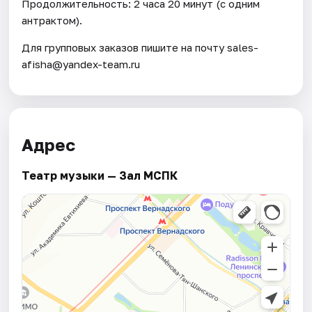
Продолжительность: 2 часа 20 минут (с одним
антрактом).
Для групповых заказов пишите на почту sales-
afisha@yandex-team.ru
Адрес
Театр музыки — Зал МСПК