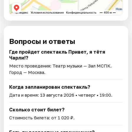
Вопросы и ответы
Где пройдет спектакль Привет, я тётя
Чарли!?
Место проведения:
Театр музыки — Зал МСПК
.
Город — Москва.
Когда запланирован спектакль?
Дата и время:
13 августа 2026
• четверг • 19:00.
Сколько стоит билет?
Стоимость билета: от 1 020 ₽.