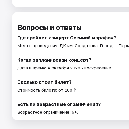
Вопросы и ответы
Где пройдет концерт Осенний марафон?
Место проведения:
ДК им. Солдатова
. Город — Перм
Когда запланирован концерт?
Дата и время:
4 октября 2026
• воскресенье.
Сколько стоит билет?
Стоимость билета: от 100 ₽.
Есть ли возрастные ограничения?
Возрастное ограничение: 6+.