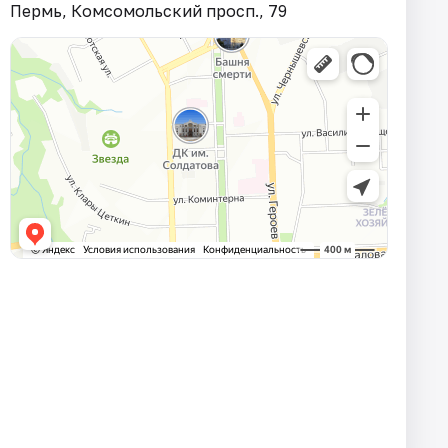
Пермь, Комсомольский просп., 79