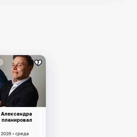
 Александра
Я планировал
 2026 • среда