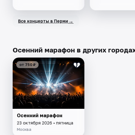
→
Все концерты в Перми
Осенний марафон в других города
от 750 ₽
Осенний марафон
23 октября 2026 • пятница
Москва