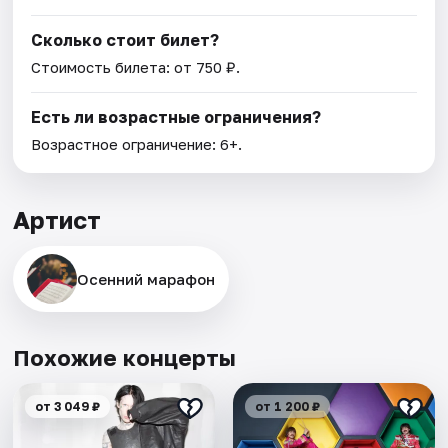
Сколько стоит билет?
Стоимость билета: от 750 ₽.
Есть ли возрастные ограничения?
Возрастное ограничение: 6+.
Артист
Осенний марафон
Похожие концерты
от 3 049 ₽
от 1 200 ₽