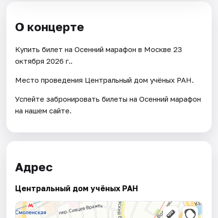
О концерте
Купить билет на Осенний марафон в Москве 23
октября 2026 г..
Место проведения Центральный дом учёных РАН.
Успейте забронировать билеты на Осенний марафон
на нашем сайте.
Адрес
Центральный дом учёных РАН