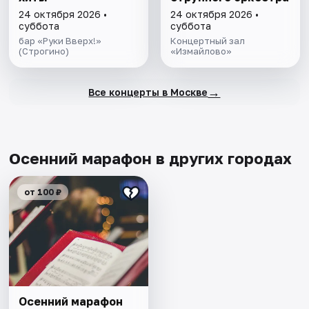
24 октября 2026 •
24 октября 2026 •
суббота
суббота
бар «Руки Вверх!»
Концертный зал
(Строгино)
«Измайлово»
→
Все концерты в Москве
Осенний марафон в других городах
от 100 ₽
Осенний марафон