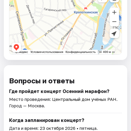
Вопросы и ответы
Где пройдет концерт Осенний марафон?
Место проведения:
Центральный дом учёных РАН
.
Город — Москва.
Когда запланирован концерт?
Дата и время:
23 октября 2026
• пятница.