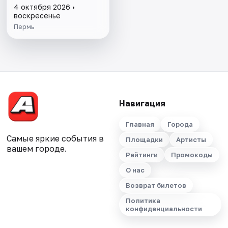
4 октября 2026 •
воскресенье
Пермь
Навигация
Главная
Города
Самые яркие события в
Площадки
Артисты
вашем городе.
Рейтинги
Промокоды
О нас
Возврат билетов
Политика
конфиденциальности