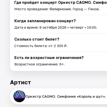
Где пройдет концерт Оркестр CAGMO. Симфон
Место проведения:
Филармония
. Город — Пенза.
Когда запланирован концерт?
Дата и время:
8 октября 2026
• четверг • 19:00.
Сколько стоит билет?
Стоимость билета: от 2 300 ₽.
Есть ли возрастные ограничения?
Возрастное ограничение: 6+.
Артист
Оркестр CAGMO. Симфония «Король и шут».