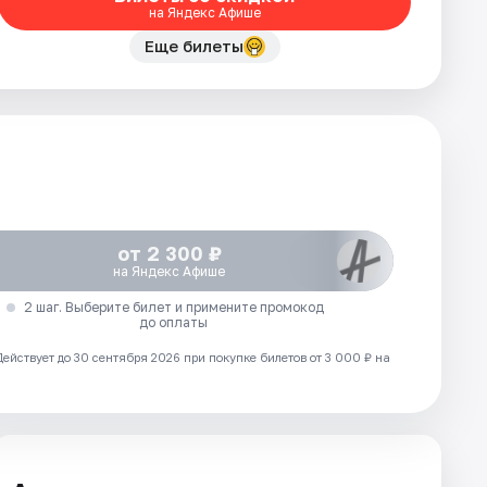
на Яндекс Афише
Еще билеты
от 2 300 ₽
на Яндекс Афише
2 шаг. Выберите билет и примените промокод
до оплаты
Действует до 30 сентября 2026 при покупке билетов от 3 000 ₽ на