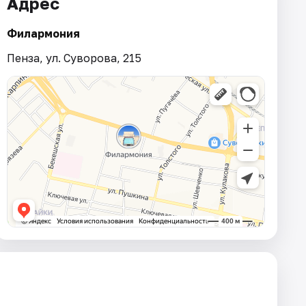
Адрес
Филармония
Пенза, ул. Суворова, 215