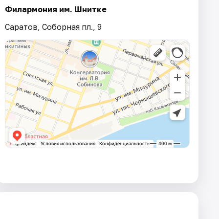
Филармония им. Шнитке
Саратов, Соборная пл., 9