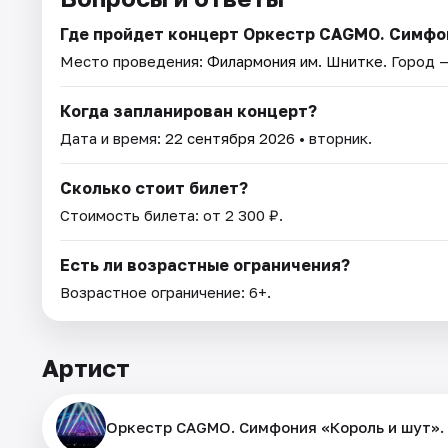
Где пройдет концерт Оркестр CAGMO. Симфон
Место проведения:
Филармония им. Шнитке
. Город 
Когда запланирован концерт?
Дата и время:
22 сентября 2026
• вторник.
Сколько стоит билет?
Стоимость билета: от 2 300 ₽.
Есть ли возрастные ограничения?
Возрастное ограничение: 6+.
Артист
Оркестр CAGMO. Симфония «Король и шут».