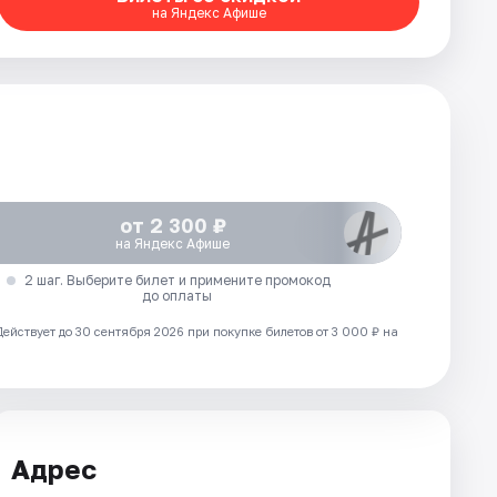
на Яндекс Афише
от 2 300 ₽
на Яндекс Афише
2 шаг. Выберите билет и примените промокод
до оплаты
Действует до 30 сентября 2026 при покупке билетов от 3 000 ₽ на
Адрес